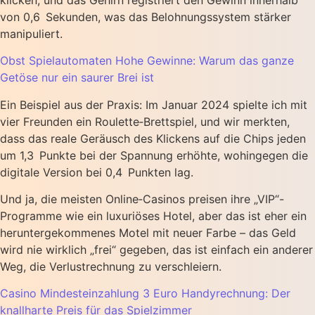
von 0,6 Sekunden, was das Belohnungssystem stärker
manipuliert.
Obst Spielautomaten Hohe Gewinne: Warum das ganze
Getöse nur ein saurer Brei ist
Ein Beispiel aus der Praxis: Im Januar 2024 spielte ich mit
vier Freunden ein Roulette‑Brettspiel, und wir merkten,
dass das reale Geräusch des Klickens auf die Chips jeden
um 1,3 Punkte bei der Spannung erhöhte, wohingegen die
digitale Version bei 0,4 Punkten lag.
Und ja, die meisten Online‑Casinos preisen ihre „VIP“-
Programme wie ein luxuriöses Hotel, aber das ist eher ein
heruntergekommenes Motel mit neuer Farbe – das Geld
wird nie wirklich „frei“ gegeben, das ist einfach ein anderer
Weg, die Verlustrechnung zu verschleiern.
Casino Mindesteinzahlung 3 Euro Handyrechnung: Der
knallharte Preis für das Spielzimmer