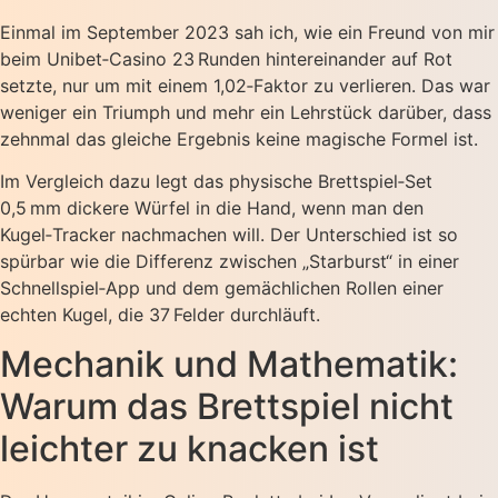
Einmal im September 2023 sah ich, wie ein Freund von mir
beim Unibet‑Casino 23 Runden hintereinander auf Rot
setzte, nur um mit einem 1,02‑Faktor zu verlieren. Das war
weniger ein Triumph und mehr ein Lehrstück darüber, dass
zehnmal das gleiche Ergebnis keine magische Formel ist.
Im Vergleich dazu legt das physische Brettspiel‑Set
0,5 mm dickere Würfel in die Hand, wenn man den
Kugel‑Tracker nachmachen will. Der Unterschied ist so
spürbar wie die Differenz zwischen „Starburst“ in einer
Schnellspiel‑App und dem gemächlichen Rollen einer
echten Kugel, die 37 Felder durchläuft.
Mechanik und Mathematik:
Warum das Brettspiel nicht
leichter zu knacken ist