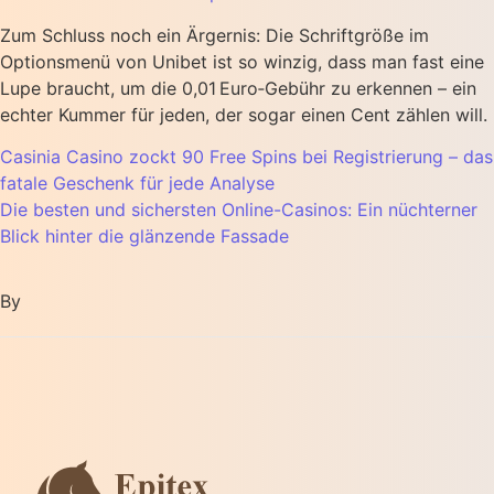
Zum Schluss noch ein Ärgernis: Die Schriftgröße im
Optionsmenü von Unibet ist so winzig, dass man fast eine
Lupe braucht, um die 0,01 Euro‑Gebühr zu erkennen – ein
echter Kummer für jeden, der sogar einen Cent zählen will.
Casinia Casino zockt 90 Free Spins bei Registrierung – das
fatale Geschenk für jede Analyse
Die besten und sichersten Online-Casinos: Ein nüchterner
Blick hinter die glänzende Fassade
By