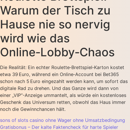
Warum der Tisch zu
Hause nie so nervig
wird wie das
Online‑Lobby‑Chaos
Die Realität: Ein echter Roulette‑Brettspiel‑Karton kostet
etwa 39 Euro, während ein Online‑Account bei Bet365
schon nach 5 Euro eingezahlt werden kann, um sofort das
digitale Rad zu drehen. Und das Ganze wird dann von
einer „VIP“-Anzeige ummantelt, als würde ein kostenloses
Geschenk das Universum retten, obwohl das Haus immer
noch die Gewinnchancen hält.
sons of slots casino ohne Wager ohne Umsatzbedingung
Gratisbonus – Der kalte Faktencheck für harte Spieler