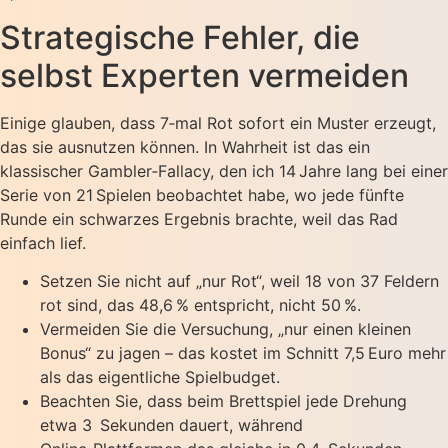
Strategische Fehler, die
selbst Experten vermeiden
Einige glauben, dass 7‑mal Rot sofort ein Muster erzeugt,
das sie ausnutzen können. In Wahrheit ist das ein
klassischer Gambler‑Fallacy, den ich 14 Jahre lang bei einer
Serie von 21 Spielen beobachtet habe, wo jede fünfte
Runde ein schwarzes Ergebnis brachte, weil das Rad
einfach lief.
Setzen Sie nicht auf „nur Rot“, weil 18 von 37 Feldern
rot sind, das 48,6 % entspricht, nicht 50 %.
Vermeiden Sie die Versuchung, „nur einen kleinen
Bonus“ zu jagen – das kostet im Schnitt 7,5 Euro mehr
als das eigentliche Spielbudget.
Beachten Sie, dass beim Brettspiel jede Drehung
etwa 3 Sekunden dauert, während