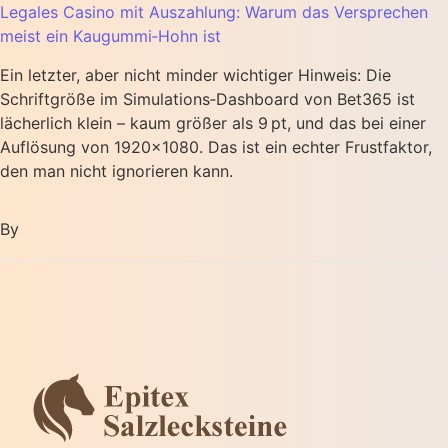
Legales Casino mit Auszahlung: Warum das Versprechen
meist ein Kaugummi‑Hohn ist
Ein letzter, aber nicht minder wichtiger Hinweis: Die
Schriftgröße im Simulations‑Dashboard von Bet365 ist
lächerlich klein – kaum größer als 9 pt, und das bei einer
Auflösung von 1920×1080. Das ist ein echter Frustfaktor,
den man nicht ignorieren kann.
By