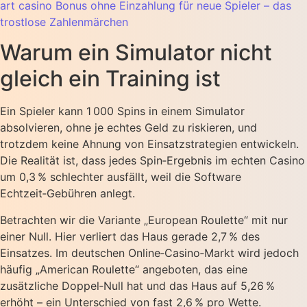
art casino Bonus ohne Einzahlung für neue Spieler – das
trostlose Zahlenmärchen
Warum ein Simulator nicht
gleich ein Training ist
Ein Spieler kann 1 000 Spins in einem Simulator
absolvieren, ohne je echtes Geld zu riskieren, und
trotzdem keine Ahnung von Einsatzstrategien entwickeln.
Die Realität ist, dass jedes Spin‑Ergebnis im echten Casino
um 0,3 % schlechter ausfällt, weil die Software
Echtzeit‑Gebühren anlegt.
Betrachten wir die Variante „European Roulette“ mit nur
einer Null. Hier verliert das Haus gerade 2,7 % des
Einsatzes. Im deutschen Online‑Casino‑Markt wird jedoch
häufig „American Roulette“ angeboten, das eine
zusätzliche Doppel‑Null hat und das Haus auf 5,26 %
erhöht – ein Unterschied von fast 2,6 % pro Wette.