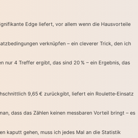
gnifikante Edge liefert, vor allem wenn die Hausvorteile
atzbedingungen verknüpfen – ein cleverer Trick, den ich
 nur 4 Treffer ergibt, das sind 20 % – ein Ergebnis, das
chnittlich 9,65 € zurückgibt, liefert ein Roulette‑Einsatz
man, dass das Zählen keinen messbaren Vorteil bringt – es
en kaputt gehen, muss ich jedes Mal an die Statistik