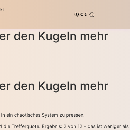
kt
0,00
€
ter den Kugeln mehr
ter den Kugeln mehr
r in ein chaotisches System zu pressen.
 die Trefferquote. Ergebnis: 2 von 12 – das ist weniger als