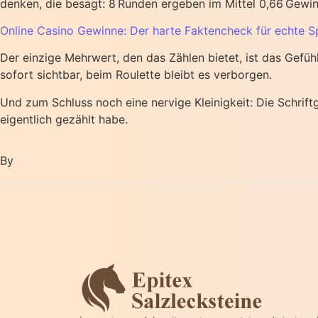
denken, die besagt: 8 Runden ergeben im Mittel 0,66 Gewin
Online Casino Gewinne: Der harte Faktencheck für echte Sp
Der einzige Mehrwert, den das Zählen bietet, ist das Gefüh
sofort sichtbar, beim Roulette bleibt es verborgen.
Und zum Schluss noch eine nervige Kleinigkeit: Die Schrift
eigentlich gezählt habe.
By