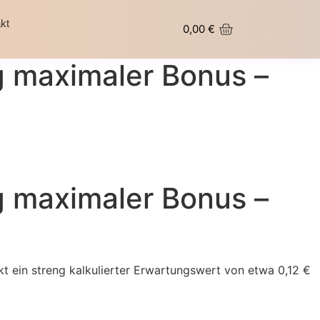
kt
0,00
€
g maximaler Bonus –
g maximaler Bonus –
kt ein streng kalkulierter Erwartungswert von etwa 0,12 €