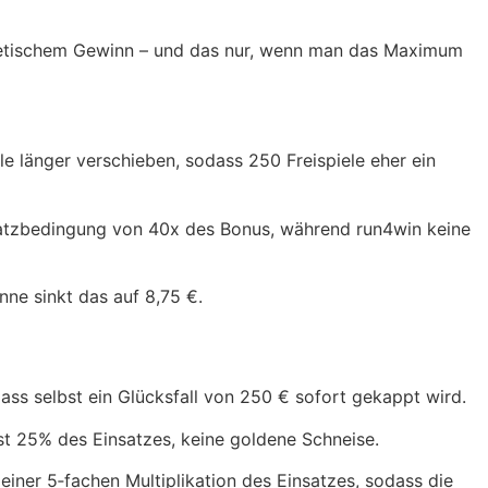
heoretischem Gewinn – und das nur, wenn man das Maximum
le länger verschieben, sodass 250 Freispiele eher ein
Umsatzbedingung von 40x des Bonus, während run4win keine
ne sinkt das auf 8,75 €.
ass selbst ein Glücksfall von 250 € sofort gekappt wird.
 ist 25% des Einsatzes, keine goldene Schneise.
einer 5‑fachen Multiplikation des Einsatzes, sodass die