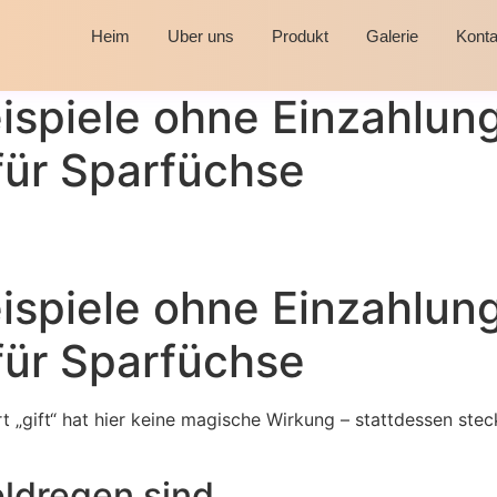
Heim
Uber uns
Produkt
Galerie
Konta
ispiele ohne Einzahlun
für Sparfüchse
ispiele ohne Einzahlun
für Sparfüchse
 „gift“ hat hier keine magische Wirkung – stattdessen stec
eldregen sind