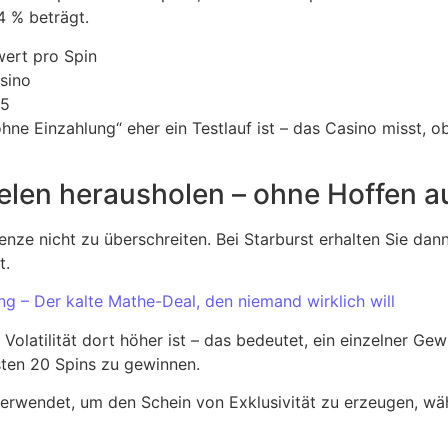
4 % beträgt.
wert pro Spin
sino
65
hne Einzahlung“ eher ein Testlauf ist – das Casino misst, o
ielen herausholen – ohne Hoffen a
renze nicht zu überschreiten. Bei Starburst erhalten Sie d
t.
ng – Der kalte Mathe-Deal, den niemand wirklich will
e Volatilität dort höher ist – das bedeutet, ein einzelner 
sten 20 Spins zu gewinnen.
erwendet, um den Schein von Exklusivität zu erzeugen, währ