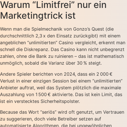
Warum “Limitfrei” nur ein
Marketingtrick ist
Wenn man die Spielmechanik von Gonzo’s Quest (die
durchschnittlich 2,3 x den Einsatz zurückgibt) mit einem
angeblichen “unlimitierten” Casino vergleicht, erkennt man
schnell die Diskrepanz. Das Casino kann nicht unbegrenzt
zahlen, ohne die Bank zu ruinieren – das ist mathematisch
unmöglich, sobald die Varianz über 30 % steigt.
Andere Spieler berichten von 2024, dass ein 2 000 €
Verlust in einer einzigen Session bei einem “unlimitierten”
Anbieter auftrat, weil das System plötzlich die maximale
Auszahlung von 1 500 € aktivierte. Das ist kein Limit, das
ist ein verstecktes Sicherheitspolster.
Because das Wort “seriös” wird oft genutzt, um Vertrauen
zu suggerieren, doch viele Betreiber setzen auf
automatisierte Algorithmen, die bei ungewöhnlichen