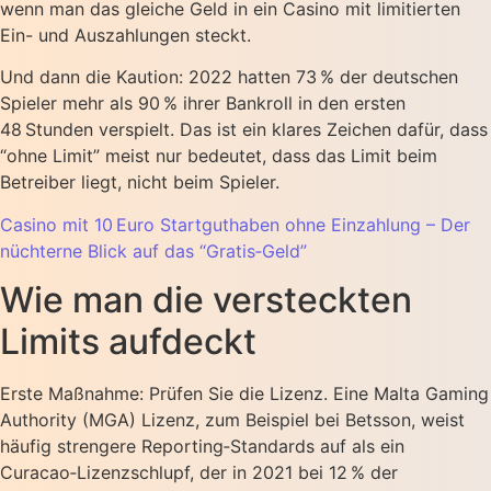
wenn man das gleiche Geld in ein Casino mit limitierten
Ein- und Auszahlungen steckt.
Und dann die Kaution: 2022 hatten 73 % der deutschen
Spieler mehr als 90 % ihrer Bankroll in den ersten
48 Stunden verspielt. Das ist ein klares Zeichen dafür, dass
“ohne Limit” meist nur bedeutet, dass das Limit beim
Betreiber liegt, nicht beim Spieler.
Casino mit 10 Euro Startguthaben ohne Einzahlung – Der
nüchterne Blick auf das “Gratis‑Geld”
Wie man die versteckten
Limits aufdeckt
Erste Maßnahme: Prüfen Sie die Lizenz. Eine Malta Gaming
Authority (MGA) Lizenz, zum Beispiel bei Betsson, weist
häufig strengere Reporting‑Standards auf als ein
Curacao‑Lizenzschlupf, der in 2021 bei 12 % der