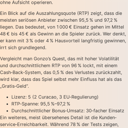
ohne Aufsicht operieren.
Ein Blick auf die Auszahlungsquote (RTP) zeigt, dass die
meisten seriösen Anbieter zwischen 95,5 % und 97,2 %
liegen. Das bedeutet, von 1 000 € Einsatz gehen im Mittel
48 € bis 45 € als Gewinn an die Spieler zurück. Wer denkt,
er kann mit 3 % oder 4 % Hausvorteil langfristig gewinnen,
irrt sich grundlegend.
Vergleicht man Gonzo’s Quest, das mit hoher Volatilität
und durchschnittlichem RTP von 96 % lockt, mit einem
Cash‑Back‑System, das 0,5 % des Verlustes zurückzahlt,
wird klar, dass das Spiel selbst mehr Einfluss hat als das
„Gratis‑Geld“.
Lizenz: 5 (2 Curacao, 3 EU‑Regulierung)
RTP‑Spanne: 95,5 %–97,2 %
Durchschnittlicher Bonus‑Umsatz: 30‑facher Einsatz
Ein weiteres, meist übersehenes Detail ist die Kunden­
service‑Erreichbarkeit. Während 78 % der Tests zeigen,