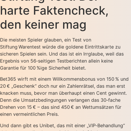
harte Faktencheck,
den keiner mag
Die meisten Spieler glauben, ein Test von
Stiftung Warentest würde die goldene Eintrittskarte zu
sicheren Spielen sein. Und das ist ein Irrglaube, weil das
Ergebnis von 56‑seitigen Testberichten allein keine
Garantie für 100 %ige Sicherheit bietet.
Bet365 wirft mit einem Willkommensbonus von 150 % und
20 € „Geschenk“ doch nur ein Zahlenrätsel, das man erst
knacken muss, bevor man überhaupt einen Cent gewinnt.
Denn die Umsatzbedingungen verlangen das 30‑fache
Drehen von 15 € – das sind 450 € an Wettumsätzen für
einen vermeintlichen Preis.
Und dann gibt es Unibet, das mit einer „VIP‑Behandlung“