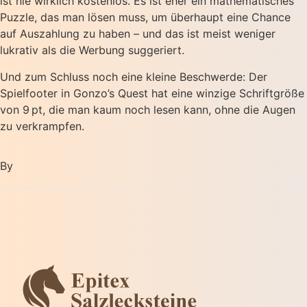
ist nie wirklich kostenlos. Es ist eher ein mathematisches
Puzzle, das man lösen muss, um überhaupt eine Chance
auf Auszahlung zu haben – und das ist meist weniger
lukrativ als die Werbung suggeriert.
Und zum Schluss noch eine kleine Beschwerde: Der
Spielfooter in Gonzo’s Quest hat eine winzige Schriftgröße
von 9 pt, die man kaum noch lesen kann, ohne die Augen
zu verkrampfen.
By