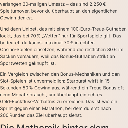
verlangen 30‑maligen Umsatz – das sind 2.250 €
Spielturnover, bevor du überhaupt an den eigentlichen
Gewinn denkst.
Und dann Unibet, das mit einem 100‑Euro‑Treue‑Guthaben
lockt, das bei 70 % „Wetten“ nur für Sportspiele gilt. Das
bedeutet, du kannst maximal 70 € in echten
Casino‑Spielen einsetzen, während die restlichen 30 € im
Sacken versauern, weil das Bonus‑Guthaben strikt an
Sportwetten geknüpft ist.
Ein Vergleich zwischen den Bonus‑Mechaniken und den
Slot‑Spielen ist unvermeidlich: Starburst wirft in 15
Sekunden 50 % Gewinn aus, während ein Treue‑Bonus oft
neun Monate braucht, um überhaupt ein echtes
Geld‑Rückfluss‑Verhältnis zu erreichen. Das ist wie ein
Sprint gegen einen Marathon, bei dem du erst nach
200 Runden das Ziel überhaupt siehst.
Die Mathemik hinter dem