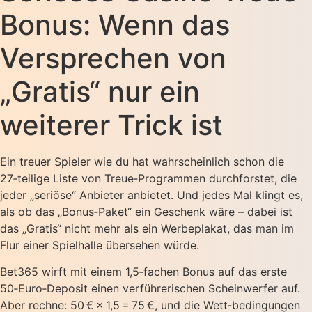
Bonus: Wenn das
Versprechen von
„Gratis“ nur ein
weiterer Trick ist
Ein treuer Spieler wie du hat wahrscheinlich schon die
27‑teilige Liste von Treue‑Programmen durchforstet, die
jeder „seriöse“ Anbieter anbietet. Und jedes Mal klingt es,
als ob das „Bonus‑Paket“ ein Geschenk wäre – dabei ist
das „Gratis“ nicht mehr als ein Werbeplakat, das man im
Flur einer Spielhalle übersehen würde.
Bet365 wirft mit einem 1,5‑fachen Bonus auf das erste
50‑Euro‑Deposit einen verführerischen Scheinwerfer auf.
Aber rechne: 50 € × 1,5 = 75 €, und die Wett‑bedingungen