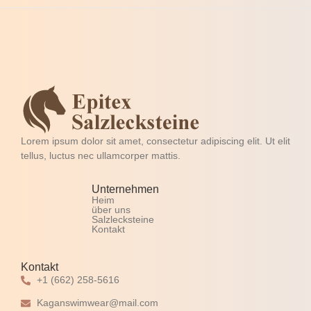
Lorem ipsum dolor sit amet, consectetur adipiscing elit. Ut elit
tellus, luctus nec ullamcorper mattis.
Unternehmen
Heim
über uns
Salzlecksteine
Kontakt
Kontakt
+1 (662) 258-5616
Kaganswimwear@mail.com