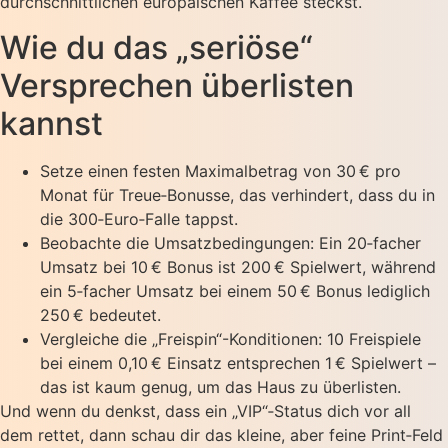
durchschnittlichen europäischen Kaffee steckst.
Wie du das „seriöse“
Versprechen überlisten
kannst
Setze einen festen Maximalbetrag von 30 € pro
Monat für Treue‑Bonusse, das verhindert, dass du in
die 300‑Euro‑Falle tappst.
Beobachte die Umsatzbedingungen: Ein 20‑facher
Umsatz bei 10 € Bonus ist 200 € Spielwert, während
ein 5‑facher Umsatz bei einem 50 € Bonus lediglich
250 € bedeutet.
Vergleiche die „Freispin“-Konditionen: 10 Freispiele
bei einem 0,10 € Einsatz entsprechen 1 € Spielwert –
das ist kaum genug, um das Haus zu überlisten.
Und wenn du denkst, dass ein „VIP“‑Status dich vor all
dem rettet, dann schau dir das kleine, aber feine Print‑Feld