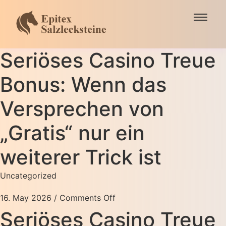
Seriöses Casino Treue
Bonus: Wenn das
Versprechen von
„Gratis“ nur ein
weiterer Trick ist
Uncategorized
16. May 2026
/
Comments Off
Seriöses Casino Treue