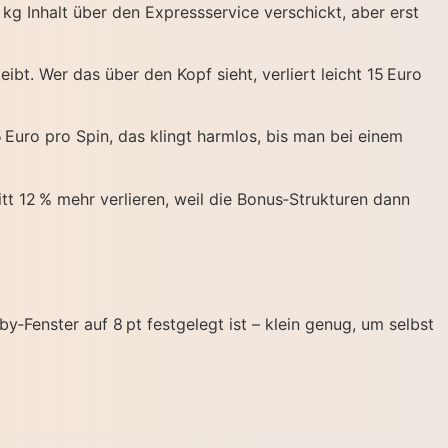
 kg Inhalt über den Expressservice verschickt, aber erst
bt. Wer das über den Kopf sieht, verliert leicht 15 Euro
 Euro pro Spin, das klingt harmlos, bis man bei einem
itt 12 % mehr verlieren, weil die Bonus‑Strukturen dann
‑Fenster auf 8 pt festgelegt ist – klein genug, um selbst