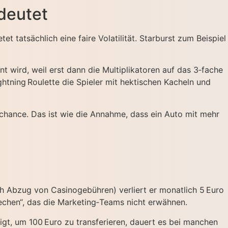
deutet
et tatsächlich eine faire Volatilität. Starburst zum Beispiel
nt wird, weil erst dann die Multiplikatoren auf das 3‑fache
htning Roulette die Spieler mit hektischen Kacheln und
nchance. Das ist wie die Annahme, dass ein Auto mit mehr
ch Abzug von Casinogebühren) verliert er monatlich 5 Euro
rechen“, das die Marketing‑Teams nicht erwähnen.
gt, um 100 Euro zu transferieren, dauert es bei manchen