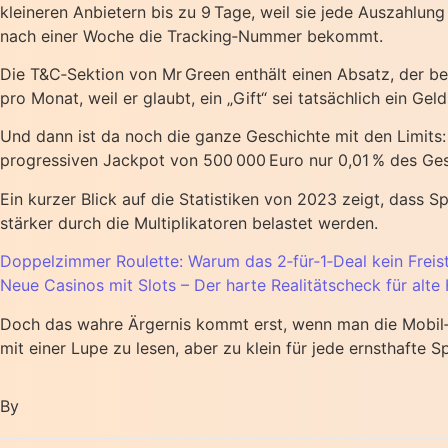
kleineren Anbietern bis zu 9 Tage, weil sie jede Auszahlung
nach einer Woche die Tracking‑Nummer bekommt.
Die T&C‑Sektion von Mr Green enthält einen Absatz, der besa
pro Monat, weil er glaubt, ein „Gift“ sei tatsächlich ein Gel
Und dann ist da noch die ganze Geschichte mit den Limits: 
progressiven Jackpot von 500 000 Euro nur 0,01 % des Ge
Ein kurzer Blick auf die Statistiken von 2023 zeigt, dass S
stärker durch die Multiplikatoren belastet werden.
Doppelzimmer Roulette: Warum das 2‑für‑1‑Deal kein Freist
Neue Casinos mit Slots – Der harte Realitätscheck für alte
Doch das wahre Ärgernis kommt erst, wenn man die Mobil‑App
mit einer Lupe zu lesen, aber zu klein für jede ernsthafte Sp
By