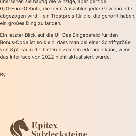
übersehen sie häufig die winzige, aber perfide
0,01‑Euro‑Gebühr, die beim Auszahlen jeder Gewinnrunde
abgezogen wird – ein Trostpreis für die, die gehofft haben,
ein großes Ding zu landen.
Ein letzter Blick auf die UI: Das Eingabefeld für den
Bonus‑Code ist so klein, dass man bei einer Schriftgröße
von 8 pt kaum die hinteren Zeichen erkennen kann, wenn
das Interface von 2022 nicht aktualisiert wurde.
By