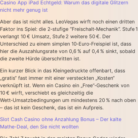
Casino App iPad Echtgeld: Warum das digitale Glitzern
nicht mehr genug ist
Aber das ist nicht alles. LeoVegas wirft noch einen dritten
Faktor ins Spiel: die 2‑stufige “Freischalt‑Mechanik”. Stufe 1
verlangt 10 € Umsatz, Stufe 2 weitere 50 €. Der
Unterschied zu einem simplen 10‑Euro‑Freispiel ist, dass
hier die Auszahlungsrate von 0,6 % auf 0,4 % sinkt, sobald
die zweite Hürde überschritten ist.
Ein kurzer Blick in das Kleingedruckte offenbart, dass
„gratis“ fast immer mit einer versteckten „Kosten“
verknüpft ist. Wenn ein Casino ein „Free“‑Geschenk von
10 € wirft, verschiebt es gleichzeitig die
Wett‑Umsatzbedingungen um mindestens 20 % nach oben
– das ist kein Geschenk, das ist ein Aufpreis.
Slot Cash Casino ohne Anzahlung Bonus – Der kalte
Mathe-Deal, den Sie nicht wollten