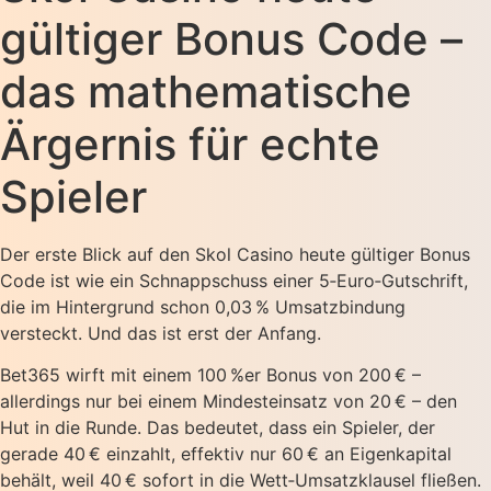
gültiger Bonus Code –
das mathematische
Ärgernis für echte
Spieler
Der erste Blick auf den Skol Casino heute gültiger Bonus
Code ist wie ein Schnappschuss einer 5‑Euro‑Gutschrift,
die im Hintergrund schon 0,03 % Umsatzbindung
versteckt. Und das ist erst der Anfang.
Bet365 wirft mit einem 100 %er Bonus von 200 € –
allerdings nur bei einem Mindesteinsatz von 20 € – den
Hut in die Runde. Das bedeutet, dass ein Spieler, der
gerade 40 € einzahlt, effektiv nur 60 € an Eigenkapital
behält, weil 40 € sofort in die Wett‑Umsatzklausel fließen.