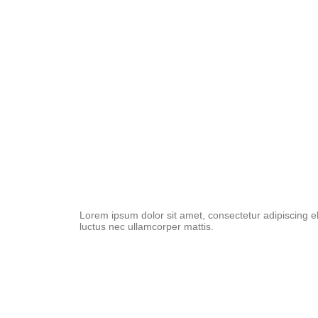
Lorem ipsum dolor sit amet, consectetur adipiscing elit.
luctus nec ullamcorper mattis.