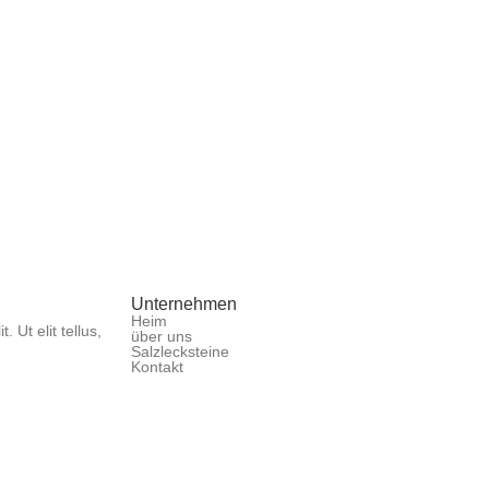
Unternehmen
Heim
 Ut elit tellus,
über uns
Salzlecksteine
Kontakt