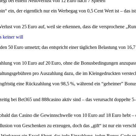
iegt bei einem Nettoverlust von 12 Euro nach 7 Spielen
n“ ein, der eigentlich nur ein Werbegag von 0,5 Cent Wert ist – das i
n Verlust von 25 Euro auf, weil sie erkennen, dass die versprochene „
 keiner will
en 50 Euro umsetzt; das entspricht einer täglichen Belastung von 16,
einzahlung von 10 Euro auf 20 Euro, ohne die Bonusbedingungen anzupa
tungsgebühren pro Auszahlung dazu, die im Kleingedruckten versteckt
langfristig eine Rückzahlung von 98,5 %, während ein “geheimer” Bonus
zeitig bei Bet365 und 888casino aktiv sind – das verursacht doppelte 
, sobald das Casino die Gewinnschwelle von 10 Euro auf 18 Euro hebt – 
usion von Geschenken zu erzeugen, doch das „gift“ ist nur ein verschl
ge Werkzeug ein Excel‑Sheet, das jede Einzahlung, jeden Bonus‑Code u