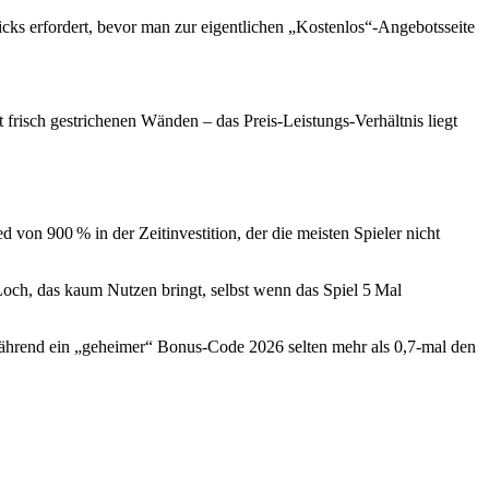
icks erfordert, bevor man zur eigentlichen „Kostenlos“-Angebotsseite
frisch gestrichenen Wänden – das Preis-Leistungs‑Verhältnis liegt
von 900 % in der Zeitinvestition, der die meisten Spieler nicht
Loch, das kaum Nutzen bringt, selbst wenn das Spiel 5 Mal
, während ein „geheimer“ Bonus‑Code 2026 selten mehr als 0,7‑mal den