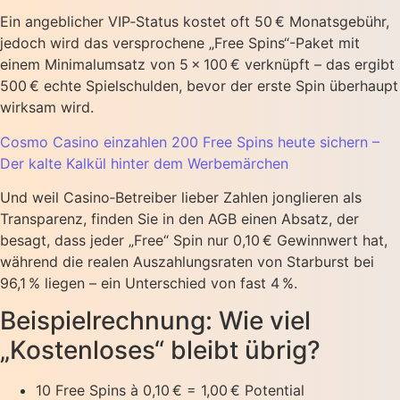
Ein angeblicher VIP‑Status kostet oft 50 € Monatsgebühr,
jedoch wird das versprochene „Free Spins“-Paket mit
einem Minimalumsatz von 5 × 100 € verknüpft – das ergibt
500 € echte Spielschulden, bevor der erste Spin überhaupt
wirksam wird.
Cosmo Casino einzahlen 200 Free Spins heute sichern –
Der kalte Kalkül hinter dem Werbemärchen
Und weil Casino‑Betreiber lieber Zahlen jonglieren als
Transparenz, finden Sie in den AGB einen Absatz, der
besagt, dass jeder „Free“ Spin nur 0,10 € Gewinnwert hat,
während die realen Auszahlungsraten von Starburst bei
96,1 % liegen – ein Unterschied von fast 4 %.
Beispielrechnung: Wie viel
„Kostenloses“ bleibt übrig?
10 Free Spins à 0,10 € = 1,00 € Potential