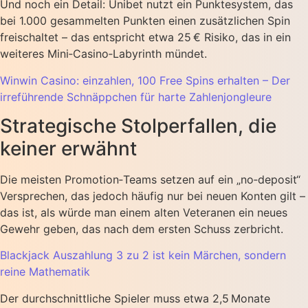
Und noch ein Detail: Unibet nutzt ein Punktesystem, das
bei 1.000 gesammelten Punkten einen zusätzlichen Spin
freischaltet – das entspricht etwa 25 € Risiko, das in ein
weiteres Mini‑Casino‑Labyrinth mündet.
Winwin Casino: einzahlen, 100 Free Spins erhalten – Der
irreführende Schnäppchen für harte Zahlenjongleure
Strategische Stolperfallen, die
keiner erwähnt
Die meisten Promotion‑Teams setzen auf ein „no‑deposit“
Versprechen, das jedoch häufig nur bei neuen Konten gilt –
das ist, als würde man einem alten Veteranen ein neues
Gewehr geben, das nach dem ersten Schuss zerbricht.
Blackjack Auszahlung 3 zu 2 ist kein Märchen, sondern
reine Mathematik
Der durchschnittliche Spieler muss etwa 2,5 Monate