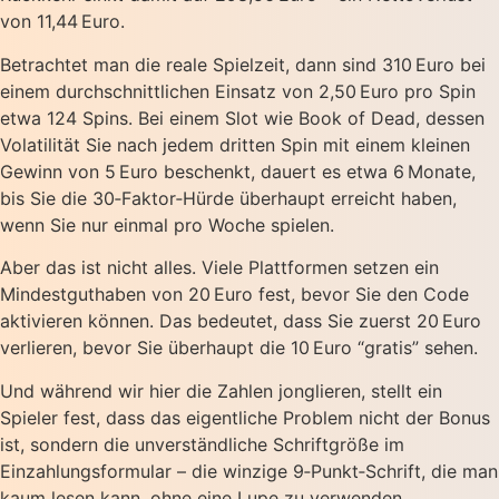
von 11,44 Euro.
Betrachtet man die reale Spielzeit, dann sind 310 Euro bei
einem durchschnittlichen Einsatz von 2,50 Euro pro Spin
etwa 124 Spins. Bei einem Slot wie Book of Dead, dessen
Volatilität Sie nach jedem dritten Spin mit einem kleinen
Gewinn von 5 Euro beschenkt, dauert es etwa 6 Monate,
bis Sie die 30‑Faktor‑Hürde überhaupt erreicht haben,
wenn Sie nur einmal pro Woche spielen.
Aber das ist nicht alles. Viele Plattformen setzen ein
Mindestguthaben von 20 Euro fest, bevor Sie den Code
aktivieren können. Das bedeutet, dass Sie zuerst 20 Euro
verlieren, bevor Sie überhaupt die 10 Euro “gratis” sehen.
Und während wir hier die Zahlen jonglieren, stellt ein
Spieler fest, dass das eigentliche Problem nicht der Bonus
ist, sondern die unverständliche Schriftgröße im
Einzahlungsformular – die winzige 9‑Punkt‑Schrift, die man
kaum lesen kann, ohne eine Lupe zu verwenden.