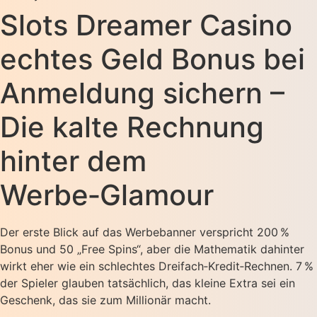
Slots Dreamer Casino
echtes Geld Bonus bei
Anmeldung sichern –
Die kalte Rechnung
hinter dem
Werbe‑Glamour
Der erste Blick auf das Werbebanner verspricht 200 %
Bonus und 50 „Free Spins“, aber die Mathematik dahinter
wirkt eher wie ein schlechtes Dreifach‑Kredit‑Rechnen. 7 %
der Spieler glauben tatsächlich, das kleine Extra sei ein
Geschenk, das sie zum Millionär macht.