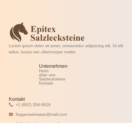
Lorem ipsum dolor sit amet, consectetur adipiscing elit. Ut elit
tellus, luctus nec ullamcorper mattis.
Unternehmen
Heim
über uns
Salzlecksteine
Kontakt
Kontakt
+1 (662) 258-5616
Kaganswimwear@mail.com
5954 Old Cove Heath Rd
Eupora, Mississippi(MS), 39744