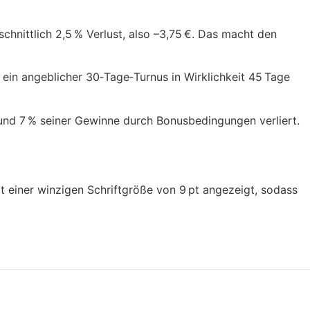
schnittlich 2,5 % Verlust, also –3,75 €. Das macht den
 ein angeblicher 30‑Tage‑Turnus in Wirklichkeit 45 Tage
t und 7 % seiner Gewinne durch Bonusbedingungen verliert.
it einer winzigen Schriftgröße von 9 pt angezeigt, sodass