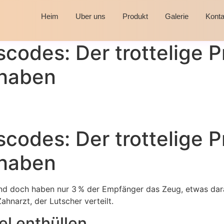
Heim
Uber uns
Produkt
Galerie
Konta
odes: Der trottelige Pro
 haben
odes: Der trottelige Pro
 haben
nd doch haben nur 3 % der Empfänger das Zeug, etwas darau
hnarzt, der Lutscher verteilt.
el enthüllen