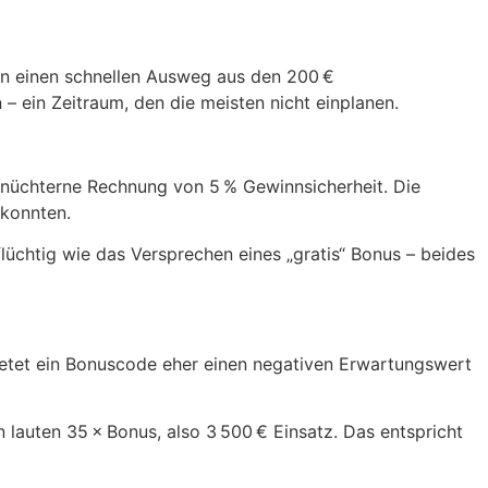
nen einen schnellen Ausweg aus den 200 €
– ein Zeitraum, den die meisten nicht einplanen.
 nüchterne Rechnung von 5 % Gewinnsicherheit. Die
 konnten.
flüchtig wie das Versprechen eines „gratis“ Bonus – beides
bietet ein Bonuscode eher einen negativen Erwartungswert
lauten 35 × Bonus, also 3 500 € Einsatz. Das entspricht