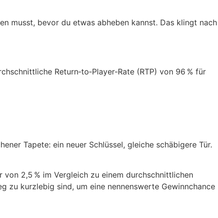
zen musst, bevor du etwas abheben kannst. Das klingt nach
rchschnittliche Return‑to‑Player‑Rate (RTP) von 96 % für
chener Tapete: ein neuer Schlüssel, gleiche schäbigere Tür.
r von 2,5 % im Vergleich zu einem durchschnittlichen
tweg zu kurzlebig sind, um eine nennenswerte Gewinnchance