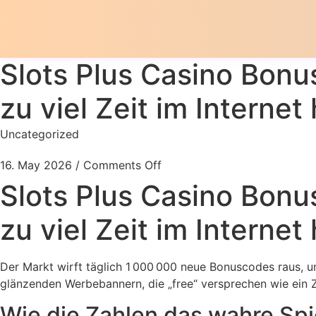
Slots Plus Casino Bonusc
zu viel Zeit im Internet
Uncategorized
16. May 2026
/
Comments Off
Slots Plus Casino Bonusc
zu viel Zeit im Internet
Der Markt wirft täglich 1 000 000 neue Bonuscodes raus, u
glänzenden Werbebannern, die „free“ versprechen wie ein Za
Wie die Zahlen das wahre Spi