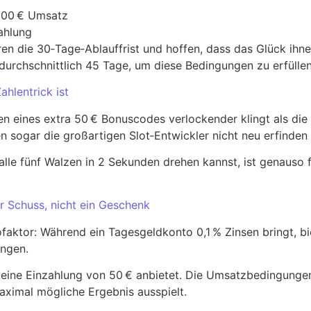
 300 € Umsatz
ahlung
eren die 30‑Tage‑Ablauffrist und hoffen, dass das Glück ih
urchschnittlich 45 Tage, um diese Bedingungen zu erfüllen 
hlen­trick ist
n eines extra 50 € Bonuscodes verlockender klingt als die
den sogar die großartigen Slot‑Entwickler nicht neu erfinden
 alle fünf Walzen in 2 Sekunden drehen kannst, ist genauso 
r Schuss, nicht ein Geschenk
ofaktor: Während ein Tagesgeldkonto 0,1 % Zinsen bringt, 
ngen.
 eine Einzahlung von 50 € anbietet. Die Umsatzbedingungen 
aximal mögliche Ergebnis ausspielt.