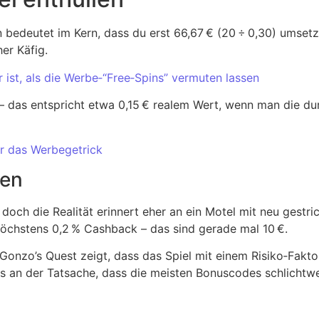
bedeutet im Kern, dass du erst 66,67 € (20 ÷ 0,30) umset
er Käfig.
ist, als die Werbe‑“Free‑Spins” vermuten lassen
h – das entspricht etwa 0,15 € realem Wert, wenn man die du
er das Werbegetrick
hen
 doch die Realität erinnert eher an ein Motel mit neu gestri
öchstens 0,2 % Cashback – das sind gerade mal 10 €.
 Gonzo’s Quest zeigt, dass das Spiel mit einem Risiko‑Fakto
ichts an der Tatsache, dass die meisten Bonuscodes schlich