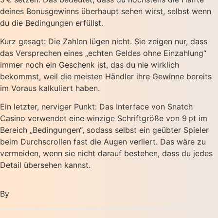
deines Bonusgewinns überhaupt sehen wirst, selbst wenn
du die Bedingungen erfüllst.
Kurz gesagt: Die Zahlen lügen nicht. Sie zeigen nur, dass
das Versprechen eines „echten Geldes ohne Einzahlung“
immer noch ein Geschenk ist, das du nie wirklich
bekommst, weil die meisten Händler ihre Gewinne bereits
im Voraus kalkuliert haben.
Ein letzter, nerviger Punkt: Das Interface von Snatch
Casino verwendet eine winzige Schriftgröße von 9 pt im
Bereich „Bedingungen“, sodass selbst ein geübter Spieler
beim Durchscrollen fast die Augen verliert. Das wäre zu
vermeiden, wenn sie nicht darauf bestehen, dass du jedes
Detail übersehen kannst.
By