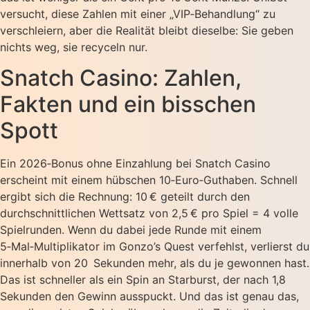
versucht, diese Zahlen mit einer „VIP‑Behandlung“ zu
verschleiern, aber die Realität bleibt dieselbe: Sie geben
nichts weg, sie recyceln nur.
Snatch Casino: Zahlen,
Fakten und ein bisschen
Spott
Ein 2026‑Bonus ohne Einzahlung bei Snatch Casino
erscheint mit einem hübschen 10‑Euro‑Guthaben. Schnell
ergibt sich die Rechnung: 10 € geteilt durch den
durchschnittlichen Wettsatz von 2,5 € pro Spiel = 4 volle
Spielrunden. Wenn du dabei jede Runde mit einem
5‑Mal‑Multiplikator im Gonzo’s Quest verfehlst, verlierst du
innerhalb von 20 Sekunden mehr, als du je gewonnen hast.
Das ist schneller als ein Spin an Starburst, der nach 1,8
Sekunden den Gewinn ausspuckt. Und das ist genau das,