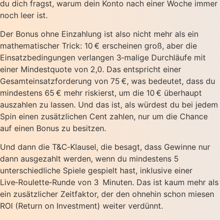
du dich fragst, warum dein Konto nach einer Woche immer
noch leer ist.
Der Bonus ohne Einzahlung ist also nicht mehr als ein
mathematischer Trick: 10 € erscheinen groß, aber die
Einsatzbedingungen verlangen 3‑malige Durchläufe mit
einer Mindestquote von 2,0. Das entspricht einer
Gesamteinsatzforderung von 75 €, was bedeutet, dass du
mindestens 65 € mehr riskierst, um die 10 € überhaupt
auszahlen zu lassen. Und das ist, als würdest du bei jedem
Spin einen zusätzlichen Cent zahlen, nur um die Chance
auf einen Bonus zu besitzen.
Und dann die T&C‑Klausel, die besagt, dass Gewinne nur
dann ausgezahlt werden, wenn du mindestens 5
unterschiedliche Spiele gespielt hast, inklusive einer
Live‑Roulette‑Runde von 3 Minuten. Das ist kaum mehr als
ein zusätzlicher Zeitfaktor, der den ohnehin schon miesen
ROI (Return on Investment) weiter verdünnt.