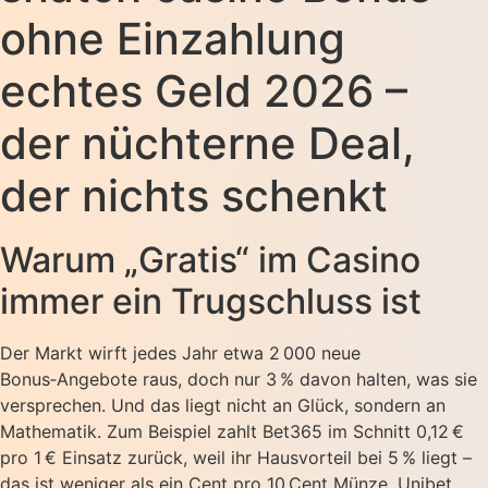
ohne Einzahlung
echtes Geld 2026 –
der nüchterne Deal,
der nichts schenkt
Warum „Gratis“ im Casino
immer ein Trugschluss ist
Der Markt wirft jedes Jahr etwa 2 000 neue
Bonus‑Angebote raus, doch nur 3 % davon halten, was sie
versprechen. Und das liegt nicht an Glück, sondern an
Mathematik. Zum Beispiel zahlt Bet365 im Schnitt 0,12 €
pro 1 € Einsatz zurück, weil ihr Hausvorteil bei 5 % liegt –
das ist weniger als ein Cent pro 10 Cent Münze. Unibet