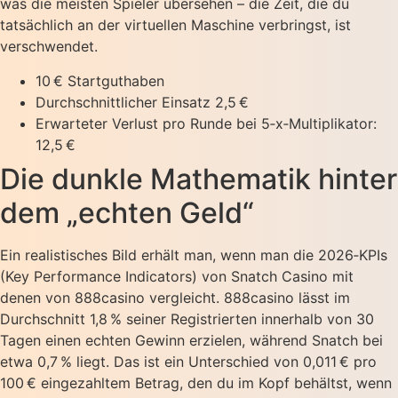
was die meisten Spieler übersehen – die Zeit, die du
tatsächlich an der virtuellen Maschine verbringst, ist
verschwendet.
10 € Startguthaben
Durchschnittlicher Einsatz 2,5 €
Erwarteter Verlust pro Runde bei 5‑x‑Multiplikator:
12,5 €
Die dunkle Mathematik hinter
dem „echten Geld“
Ein realistisches Bild erhält man, wenn man die 2026‑KPIs
(Key Performance Indicators) von Snatch Casino mit
denen von 888casino vergleicht. 888casino lässt im
Durchschnitt 1,8 % seiner Registrierten innerhalb von 30
Tagen einen echten Gewinn erzielen, während Snatch bei
etwa 0,7 % liegt. Das ist ein Unterschied von 0,011 € pro
100 € eingezahltem Betrag, den du im Kopf behältst, wenn