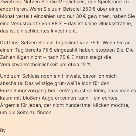
Zweitens: Nutzen Sie die Möglichkeit, den Spielstand zu
exportieren. Wenn Sie zum Beispiel 250 € über einen
Monat verteilt einzahlen und nur 30 € gewinnen, haben Sie
eine Verlustquote von 88 % – das ist keine Glückssträhne,
das ist ein schlechtes Investment.
Drittens: Setzen Sie ein Tageslimit von 75 €. Wenn Sie an
einem Tag bereits 75 € eingezahlt haben, stoppen Sie. Die
Zahlen lügen nicht – nach 75 € Einsatz steigt die
Verlustwahrscheinlichkeit um etwa 12 %.
Und zum Schluss noch ein Hinweis, bevor ich mich
abschalte: Das winzige grün‑weiße Icon für den
Einzahlungsvorgang bei LeoVegas ist so klein, dass man es
kaum mit bloßem Auge erkennen kann – ein echtes
Ärgernis für jeden, der nicht hundertmal klicken möchte,
um die Seite zu finden.
By