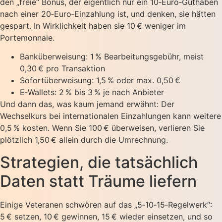
den „freie“ Bonus, der eigentlich nur ein 10‑Euro‑Guthaben
nach einer 20‑Euro‑Einzahlung ist, und denken, sie hätten
gespart. In Wirklichkeit haben sie 10 € weniger im
Portemonnaie.
Banküberweisung: 1 % Bearbeitungsgebühr, meist
0,30 € pro Transaktion
Sofortüberweisung: 1,5 % oder max. 0,50 €
E‑Wallets: 2 % bis 3 % je nach Anbieter
Und dann das, was kaum jemand erwähnt: Der
Wechselkurs bei internationalen Einzahlungen kann weitere
0,5 % kosten. Wenn Sie 100 € überweisen, verlieren Sie
plötzlich 1,50 € allein durch die Umrechnung.
Strategien, die tatsächlich
Daten statt Träume liefern
Einige Veteranen schwören auf das „5‑10‑15‑Regelwerk“:
5 € setzen, 10 € gewinnen, 15 € wieder einsetzen, und so