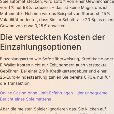
Spielautomat stecken, wird sofort von einer Gewinnchance
von 1 % auf 98 % reduziert – das ist keine Magie, das ist
Mathematik. Nehmen wir das Beispiel von Starburst: 15 %
Volatilität bedeutet, dass Sie im Schnitt alle 20 Spins einen
Gewinn von etwa 0,25 € erwarten.
Die versteckten Kosten der
Einzahlungsoptionen
Einzahlungsarten wie Sofortüberweisung, Kreditkarte oder
E-Wallet kosten nicht nur Zeit, sondern auch versteckte
Gebühren. Bei einer 2,9 % Kreditkartengebühr und einer
25‑Euro‑Mindestzahlung zahlen Sie bereits 0,73 € nur für
die Transaktion.
Online Casino ohne Limit Erfahrungen – der unbequeme
Bericht eines Spielmattens
Aber die meisten Spieler ignorieren das. Sie klicken auf