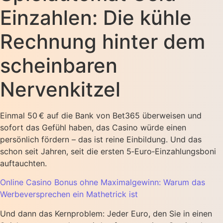
Einzahlen: Die kühle
Rechnung hinter dem
scheinbaren
Nervenkitzel
Einmal 50 € auf die Bank von Bet365 überweisen und
sofort das Gefühl haben, das Casino würde einen
persönlich fördern – das ist reine Einbildung. Und das
schon seit Jahren, seit die ersten 5‑Euro‑Einzahlungsboni
auftauchten.
Online Casino Bonus ohne Maximalgewinn: Warum das
Werbeversprechen ein Mathetrick ist
Und dann das Kernproblem: Jeder Euro, den Sie in einen