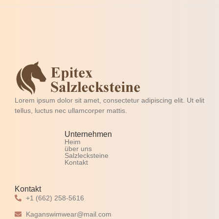
Lorem ipsum dolor sit amet, consectetur adipiscing elit. Ut elit
tellus, luctus nec ullamcorper mattis.
Unternehmen
Heim
über uns
Salzlecksteine
Kontakt
Kontakt
+1 (662) 258-5616
Kaganswimwear@mail.com