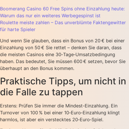
Boomerang Casino 60 Free Spins ohne Einzahlung heute:
Warum das nur ein weiteres Werbegespinst ist
Roulette meiste zahlen – Das unverblümte Faktengewitter
für harte Spieler
Und wenn Sie glauben, dass ein Bonus von 20 € bei einer
Einzahlung von 50 € Sie rettet – denken Sie daran, dass
die meisten Casinos eine 30‑Tage‑Umsatzbedingung
haben. Das bedeutet, Sie müssen 600 € setzen, bevor Sie
überhaupt an den Bonus kommen.
Praktische Tipps, um nicht in
die Falle zu tappen
Erstens: Prüfen Sie immer die Mindest-Einzahlung. Ein
Turnover von 100 % bei einer 10‑Euro‑Einzahlung klingt
harmlos, ist aber ein verstecktes 20‑Euro‑Spiel.