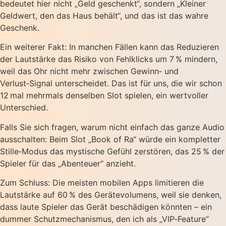
bedeutet hier nicht „Geld geschenkt“, sondern „Kleiner
Geldwert, den das Haus behält“, und das ist das wahre
Geschenk.
Ein weiterer Fakt: In manchen Fällen kann das Reduzieren
der Lautstärke das Risiko von Fehlklicks um 7 % mindern,
weil das Ohr nicht mehr zwischen Gewinn‑ und
Verlust‑Signal unterscheidet. Das ist für uns, die wir schon
12 mal mehrmals denselben Slot spielen, ein wertvoller
Unterschied.
Falls Sie sich fragen, warum nicht einfach das ganze Audio
ausschalten: Beim Slot „Book of Ra“ würde ein kompletter
Stille‑Modus das mystische Gefühl zerstören, das 25 % der
Spieler für das „Abenteuer“ anzieht.
Zum Schluss: Die meisten mobilen Apps limitieren die
Lautstärke auf 60 % des Gerätevolumens, weil sie denken,
dass laute Spieler das Gerät beschädigen könnten – ein
dummer Schutzmechanismus, den ich als „VIP‑Feature“