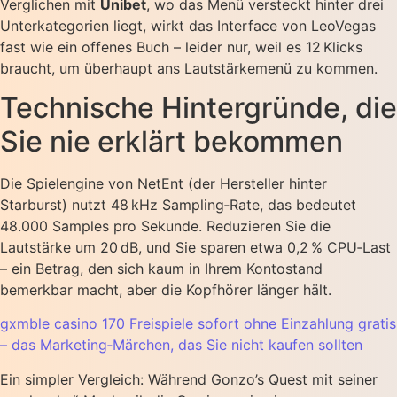
Verglichen mit
Unibet
, wo das Menü versteckt hinter drei
Unterkategorien liegt, wirkt das Interface von LeoVegas
fast wie ein offenes Buch – leider nur, weil es 12 Klicks
braucht, um überhaupt ans Lautstärkemenü zu kommen.
Technische Hintergründe, die
Sie nie erklärt bekommen
Die Spielengine von NetEnt (der Hersteller hinter
Starburst) nutzt 48 kHz Sampling‑Rate, das bedeutet
48.000 Samples pro Sekunde. Reduzieren Sie die
Lautstärke um 20 dB, und Sie sparen etwa 0,2 % CPU‑Last
– ein Betrag, den sich kaum in Ihrem Kontostand
bemerkbar macht, aber die Kopfhörer länger hält.
gxmble casino 170 Freispiele sofort ohne Einzahlung gratis
– das Marketing‑Märchen, das Sie nicht kaufen sollten
Ein simpler Vergleich: Während Gonzo’s Quest mit seiner