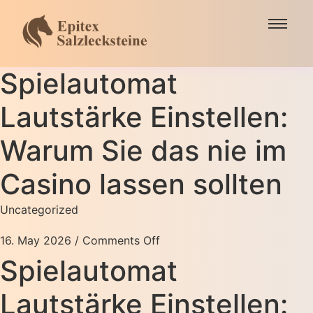
Spielautomat
Lautstärke Einstellen:
Warum Sie das nie im
Casino lassen sollten
Uncategorized
16. May 2026
/
Comments Off
Spielautomat
Lautstärke Einstellen: