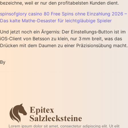
bezeichne, weil er nur den profitabelsten Kunden dient.
spinsofglory casino 80 Free Spins ohne Einzahlung 2026 –
Das kalte Mathe-Desaster für leichtgläubige Spieler
Und jetzt noch ein Ärgernis: Der Einstellungs‑Button ist im
iOS‑Client von Betsson zu klein, nur 3 mm breit, was das
Drücken mit dem Daumen zu einer Präzisionsübung macht.
By
Lorem ipsum dolor sit amet, consectetur adipiscing elit. Ut elit