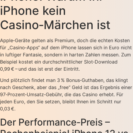
iPhone kein
Casino‑Märchen ist
Apple‑Geräte gelten als Premium, doch die echten Kosten
für „Casino‑Apps“ auf dem iPhone lassen sich in Euro nicht
in luftiger Fantasie, sondern in harten Zahlen messen. Zum
Beispiel kostet ein durchschnittlicher Slot‑Download
0,99 € – und das ist erst der Eintritt.
Und plötzlich findet man 3 % Bonus‑Guthaben, das klingt
nach Geschenk, aber das „free“ Geld ist das Ergebnis einer
97‑Prozent‑Umsatz‑Gebühr, die das Casino erhebt. Für
jeden Euro, den Sie setzen, bleibt Ihnen im Schnitt nur
0,03 €.
Der Performance‑Preis –