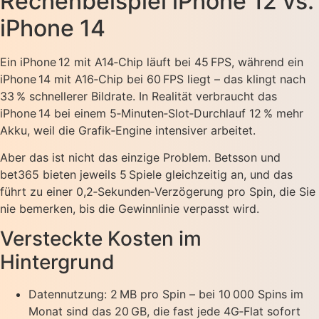
Rechenbeispiel iPhone 12 vs.
iPhone 14
Ein iPhone 12 mit A14‑Chip läuft bei 45 FPS, während ein
iPhone 14 mit A16‑Chip bei 60 FPS liegt – das klingt nach
33 % schnellerer Bildrate. In Realität verbraucht das
iPhone 14 bei einem 5‑Minuten‑Slot‑Durchlauf 12 % mehr
Akku, weil die Grafik‑Engine intensiver arbeitet.
Aber das ist nicht das einzige Problem. Betsson und
bet365 bieten jeweils 5 Spiele gleichzeitig an, und das
führt zu einer 0,2‑Sekunden‑Verzögerung pro Spin, die Sie
nie bemerken, bis die Gewinnlinie verpasst wird.
Versteckte Kosten im
Hintergrund
Datennutzung: 2 MB pro Spin – bei 10 000 Spins im
Monat sind das 20 GB, die fast jede 4G‑Flat sofort