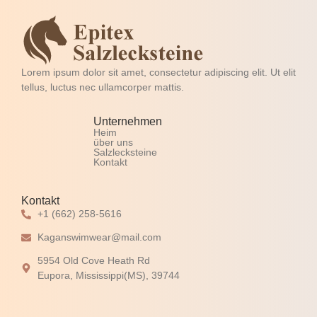
Lorem ipsum dolor sit amet, consectetur adipiscing elit. Ut elit
tellus, luctus nec ullamcorper mattis.
Unternehmen
Heim
über uns
Salzlecksteine
Kontakt
Kontakt
+1 (662) 258-5616
Kaganswimwear@mail.com
5954 Old Cove Heath Rd
Eupora, Mississippi(MS), 39744