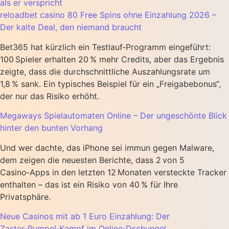
als er verspricht
reloadbet casino 80 Free Spins ohne Einzahlung 2026 –
Der kalte Deal, den niemand braucht
Bet365 hat kürzlich ein Testlauf‑Programm eingeführt:
100 Spieler erhalten 20 % mehr Credits, aber das Ergebnis
zeigte, dass die durchschnittliche Auszahlungsrate um
1,8 % sank. Ein typisches Beispiel für ein „Freigabebonus“,
der nur das Risiko erhöht.
Megaways Spielautomaten Online – Der ungeschönte Blick
hinter den bunten Vorhang
Und wer dachte, das iPhone sei immun gegen Malware,
dem zeigen die neuesten Berichte, dass 2 von 5
Casino‑Apps in den letzten 12 Monaten versteckte Tracker
enthalten – das ist ein Risiko von 40 % für Ihre
Privatsphäre.
Neue Casinos mit ab 1 Euro Einzahlung: Der
Zaster‑Pumpel‑Kampf im Online‑Dschungel