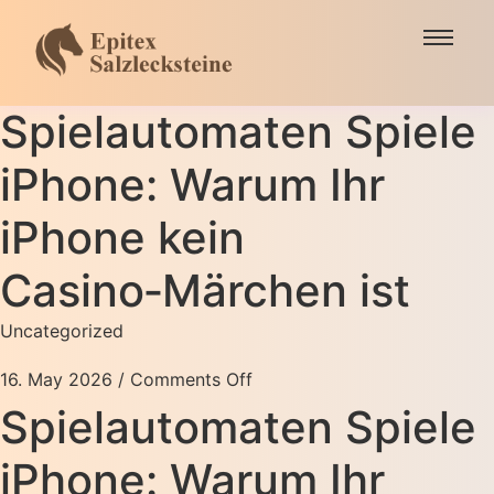
Spielautomaten Spiele
iPhone: Warum Ihr
iPhone kein
Casino‑Märchen ist
Uncategorized
16. May 2026
/
Comments Off
Spielautomaten Spiele
iPhone: Warum Ihr