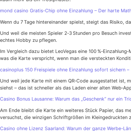
mond casino Gratis-Chip ohne Einzahlung – Der harte Mathe
Wenn du 7 Tage hintereinander spielst, steigt das Risiko, d
Und weil die meisten Spieler 2‑3 Stunden pro Besuch inves
echtes Hobby zu pflegen.
Im Vergleich dazu bietet LeoVegas eine 100 %‑Einzahlung‑Ma
was die Karte verspricht, wenn man die versteckten Kondit
casinoplus 150 Freispiele ohne Einzahlung sofort sichern – 
Und weil jede Karte mit einem QR‑Code ausgestattet ist, 
siehst – das ist schneller als das Laden einer alten Web‑App
Casino Bonus Lausanne: Warum das „Geschenk“ nur ein Tric
Am Ende bleibt die Karte ein weiteres Stück Papier, das me
versuchst, die winzigen Schriftgrößen im Kleingedruckten z
Casino ohne Lizenz Saarland: Warum der ganze Werbe-Lärm n