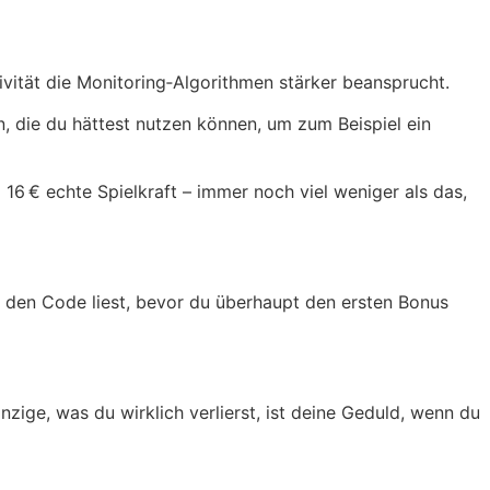
ktivität die Monitoring‑Algorithmen stärker beansprucht.
, die du hättest nutzen können, um zum Beispiel ein
 16 € echte Spielkraft – immer noch viel weniger als das,
 den Code liest, bevor du überhaupt den ersten Bonus
zige, was du wirklich verlierst, ist deine Geduld, wenn du