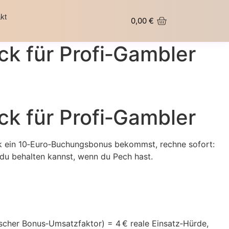
kt
0,00
€
eck für Profi‑Gambler
eck für Profi‑Gambler
ck ein 10‑Euro‑Buchungsbonus bekommst, rechne sofort:
s du behalten kannst, wenn du Pech hast.
pischer Bonus‑Umsatzfaktor) = 4 € reale Einsatz‑Hürde,