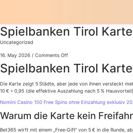
Spielbanken Tirol Karte
Uncategorized
16. May 2026
/
Comments Off
Spielbanken Tirol Karte
Die Karte zeigt 5 Städte, aber jede von ihnen versteckt 
10 € ÷ 0,95 (die effektive Auszahlung nach 5 % Hausvorteil
Nomini Casino 150 Free Spins ohne Einzahlung exklusiv 202
Warum die Karte kein Freifahr
Bet365 wirft mit einem „Free‑Gift“ von 5 € in die Runde, ab