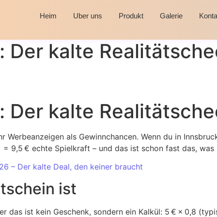
Heim
Uber uns
Produkt
Galerie
Konta
: Der kalte Realitätsch
: Der kalte Realitätsch
mehr Werbeanzeigen als Gewinnchancen. Wenn du in Innsbru
) = 9,5 € echte Spielkraft – und das ist schon fast das, wa
6 – Der kalte Deal, den keiner braucht
tschein ist
er das ist kein Geschenk, sondern ein Kalkül: 5 € × 0,8 (ty