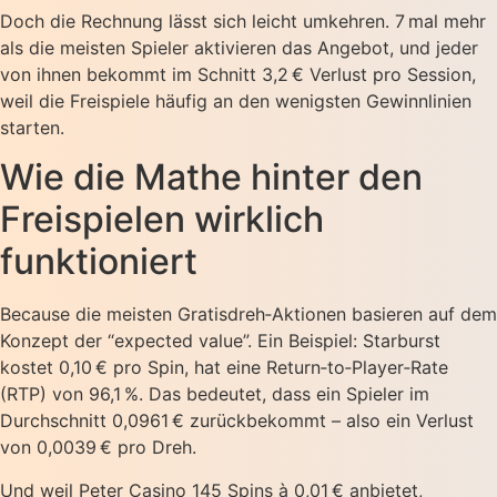
Doch die Rechnung lässt sich leicht umkehren. 7 mal mehr
als die meisten Spieler aktivieren das Angebot, und jeder
von ihnen bekommt im Schnitt 3,2 € Verlust pro Session,
weil die Freispiele häufig an den wenigsten Gewinnlinien
starten.
Wie die Mathe hinter den
Freispielen wirklich
funktioniert
Because die meisten Gratisdreh‑Aktionen basieren auf dem
Konzept der “expected value”. Ein Beispiel: Starburst
kostet 0,10 € pro Spin, hat eine Return‑to‑Player‑Rate
(RTP) von 96,1 %. Das bedeutet, dass ein Spieler im
Durchschnitt 0,0961 € zurückbekommt – also ein Verlust
von 0,0039 € pro Dreh.
Und weil Peter Casino 145 Spins à 0,01 € anbietet,