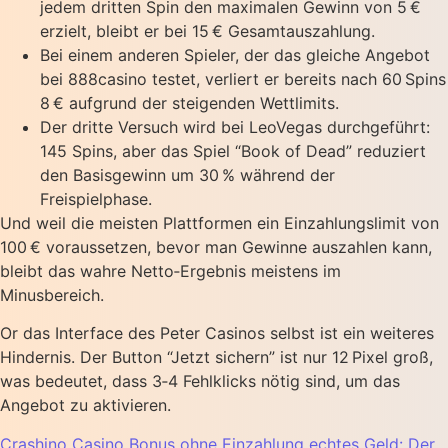
jedem dritten Spin den maximalen Gewinn von 5 €
erzielt, bleibt er bei 15 € Gesamtauszahlung.
Bei einem anderen Spieler, der das gleiche Angebot
bei 888casino testet, verliert er bereits nach 60 Spins
8 € aufgrund der steigenden Wettlimits.
Der dritte Versuch wird bei LeoVegas durchgeführt:
145 Spins, aber das Spiel “Book of Dead” reduziert
den Basisgewinn um 30 % während der
Freispielphase.
Und weil die meisten Plattformen ein Einzahlungslimit von
100 € voraussetzen, bevor man Gewinne auszahlen kann,
bleibt das wahre Netto‑Ergebnis meistens im
Minusbereich.
Or das Interface des Peter Casinos selbst ist ein weiteres
Hindernis. Der Button “Jetzt sichern” ist nur 12 Pixel groß,
was bedeutet, dass 3‑4 Fehlklicks nötig sind, um das
Angebot zu aktivieren.
Crashino Casino Bonus ohne Einzahlung echtes Geld: Der