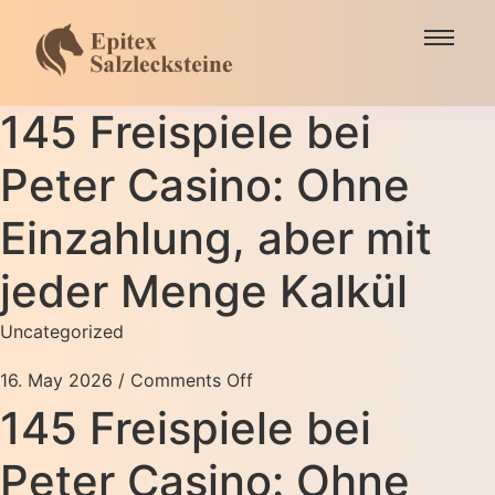
145 Freispiele bei
Peter Casino: Ohne
Einzahlung, aber mit
jeder Menge Kalkül
Uncategorized
16. May 2026
/
Comments Off
145 Freispiele bei
Peter Casino: Ohne