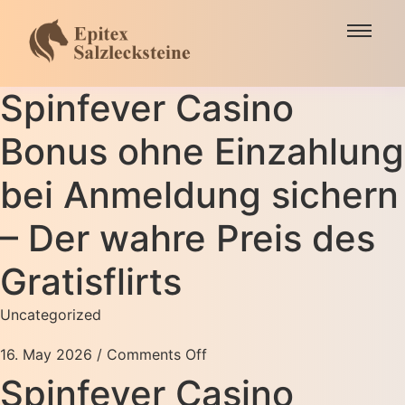
Spinfever Casino
Bonus ohne Einzahlung
bei Anmeldung sichern
– Der wahre Preis des
Gratisflirts
Uncategorized
16. May 2026
/
Comments Off
Spinfever Casino