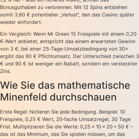
Bonusguthaben zu verbrennen. Mit 12 Spins entstehen
somit 3,60 € potentieller „Verlust“, den das Casino später
wieder einfordert.
Ein Vergleich: Wenn Mr Green 15 Freispiele mit einem 0,20
€‑Wert anbietet, entspricht das einem erwarteten Gewinn
von 3 €; bei einer 25‑Tage‑Umsatzbedingung von 30×
ergibt das 90 € Pflichtumsatz. Der Unterschied zwischen 3
€ und 90 € ist weniger ein Rabatt, sondern ein versteckter
Zins.
Wie Sie das mathematische
Minenfeld durchschauen
Erste Regel: Notieren Sie jede Bedingung. Beispiel: 10
Freispiele, 0,25 € Wert, 20‑fache Umsatzregel, 30 Tage
Frist. Multiplizieren Sie die Werte: 0,25 × 10 × 20 = 50 € –
das ist das Minimum, das Sie spielen müssen, um das