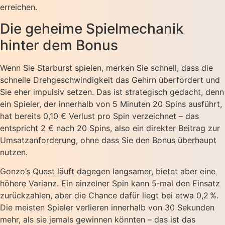
erreichen.
Die geheime Spielmechanik
hinter dem Bonus
Wenn Sie Starburst spielen, merken Sie schnell, dass die
schnelle Drehgeschwindigkeit das Gehirn überfordert und
Sie eher impulsiv setzen. Das ist strategisch gedacht, denn
ein Spieler, der innerhalb von 5 Minuten 20 Spins ausführt,
hat bereits 0,10 € Verlust pro Spin verzeichnet – das
entspricht 2 € nach 20 Spins, also ein direkter Beitrag zur
Umsatzanforderung, ohne dass Sie den Bonus überhaupt
nutzen.
Gonzo’s Quest läuft dagegen langsamer, bietet aber eine
höhere Varianz. Ein einzelner Spin kann 5‑mal den Einsatz
zurückzahlen, aber die Chance dafür liegt bei etwa 0,2 %.
Die meisten Spieler verlieren innerhalb von 30 Sekunden
mehr, als sie jemals gewinnen könnten – das ist das