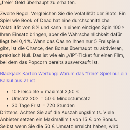
„freie“ Geld überhaupt zu erhalten.
Zweite Regel: Vergleichen Sie die Volatilität der Slots. Ein
Spiel wie Book of Dead hat eine durchschnittliche
Volatilität von 8 % und kann in einem einzigen Spin 100 ×
Ihren Einsatz bringen, aber die Wahrscheinlichkeit dafür
liegt bei 0,4 %. Wenn das Casino Ihnen nur 5 Freispiele
gibt, ist die Chance, den Bonus überhaupt zu aktivieren,
praktisch Null. Das ist wie ein „VIP“-Ticket für einen Film,
bei dem das Popcorn bereits ausverkauft ist.
Blackjack Karten Wertung: Warum das “freie” Spiel nur ein
Kalkül aus 21 ist
10 Freispiele = maximal 2,50 €
Umsatz 20× = 50 € Mindestumsatz
30 Tage Frist = 720 Stunden
Drittens: Achten Sie auf die Auszahlungslimits. Viele
Anbieter setzen ein Maximallimit von 15 € pro Bonus.
Selbst wenn Sie die 50 € Umsatz erreicht haben, wird