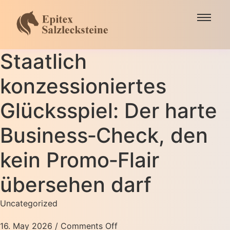
Staatlich
konzessioniertes
Glücksspiel: Der harte
Business‑Check, den
kein Promo‑Flair
übersehen darf
Uncategorized
16. May 2026
/
Comments Off