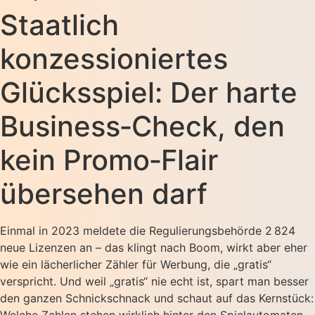
Staatlich
konzessioniertes
Glücksspiel: Der harte
Business‑Check, den
kein Promo‑Flair
übersehen darf
Einmal in 2023 meldete die Regulierungsbehörde 2 824
neue Lizenzen an – das klingt nach Boom, wirkt aber eher
wie ein lächerlicher Zähler für Werbung, die „gratis“
verspricht. Und weil „gratis“ nie echt ist, spart man besser
den ganzen Schnickschnack und schaut auf das Kernstück:
Welche Zahlen stehen wirklich hinter den Spielautomaten,