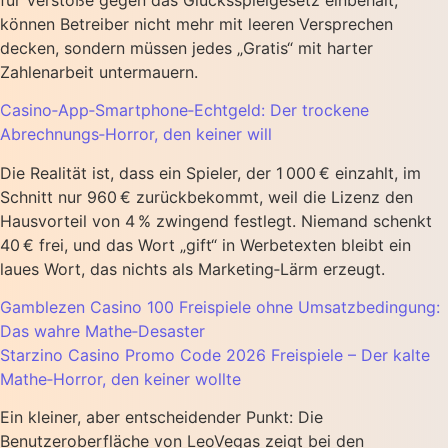
können Betreiber nicht mehr mit leeren Versprechen
decken, sondern müssen jedes „Gratis“ mit harter
Zahlenarbeit untermauern.
Casino‑App‑Smartphone‑Echtgeld: Der trockene
Abrechnungs‑Horror, den keiner will
Die Realität ist, dass ein Spieler, der 1 000 € einzahlt, im
Schnitt nur 960 € zurückbekommt, weil die Lizenz den
Hausvorteil von 4 % zwingend festlegt. Niemand schenkt
40 € frei, und das Wort „gift“ in Werbetexten bleibt ein
laues Wort, das nichts als Marketing‑Lärm erzeugt.
Gamblezen Casino 100 Freispiele ohne Umsatzbedingung:
Das wahre Mathe‑Desaster
Starzino Casino Promo Code 2026 Freispiele – Der kalte
Mathe‑Horror, den keiner wollte
Ein kleiner, aber entscheidender Punkt: Die
Benutzeroberfläche von LeoVegas zeigt bei den