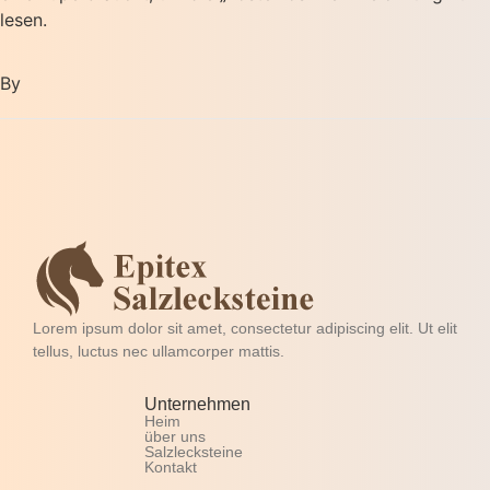
lesen.
By
Lorem ipsum dolor sit amet, consectetur adipiscing elit. Ut elit
tellus, luctus nec ullamcorper mattis.
Unternehmen
Heim
über uns
Salzlecksteine
Kontakt