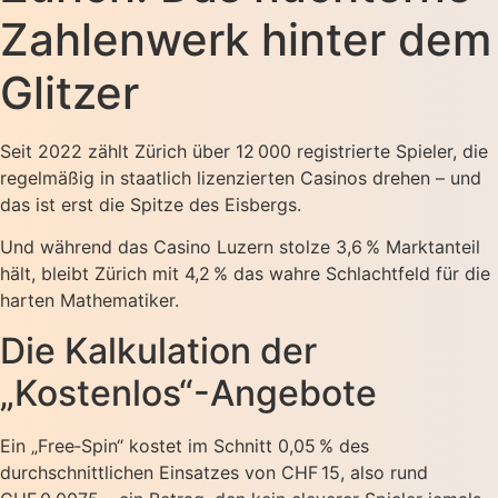
Zahlenwerk hinter dem
Glitzer
Seit 2022 zählt Zürich über 12 000 registrierte Spieler, die
regelmäßig in staatlich lizenzierten Casinos drehen – und
das ist erst die Spitze des Eisbergs.
Und während das Casino Luzern stolze 3,6 % Marktanteil
hält, bleibt Zürich mit 4,2 % das wahre Schlachtfeld für die
harten Mathemati­ker.
Die Kalkulation der
„Kostenlos“-Angebote
Ein „Free‑Spin“ kostet im Schnitt 0,05 % des
durchschnittlichen Einsatzes von CHF 15, also rund