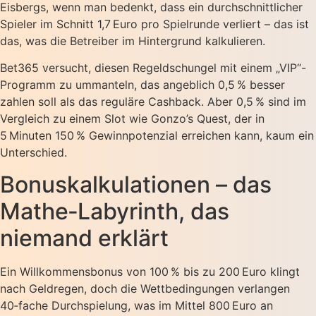
Eisbergs, wenn man bedenkt, dass ein durchschnittlicher
Spieler im Schnitt 1,7 Euro pro Spielrunde verliert – das ist
das, was die Betreiber im Hintergrund kalkulieren.
Bet365 versucht, diesen Regeldschungel mit einem „VIP“-
Programm zu ummanteln, das angeblich 0,5 % besser
zahlen soll als das reguläre Cashback. Aber 0,5 % sind im
Vergleich zu einem Slot wie Gonzo’s Quest, der in
5 Minuten 150 % Gewinnpotenzial erreichen kann, kaum ein
Unterschied.
Bonuskalkulationen – das
Mathe‑Labyrinth, das
niemand erklärt
Ein Willkommensbonus von 100 % bis zu 200 Euro klingt
nach Geldregen, doch die Wettbedingungen verlangen
40‑fache Durchspielung, was im Mittel 800 Euro an