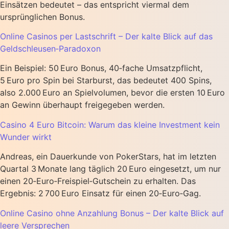
Einsätzen bedeutet – das entspricht viermal dem
ursprünglichen Bonus.
Online Casinos per Lastschrift – Der kalte Blick auf das
Geldschleusen‑Paradoxon
Ein Beispiel: 50 Euro Bonus, 40‑fache Umsatzpflicht,
5 Euro pro Spin bei Starburst, das bedeutet 400 Spins,
also 2.000 Euro an Spielvolumen, bevor die ersten 10 Euro
an Gewinn überhaupt freigegeben werden.
Casino 4 Euro Bitcoin: Warum das kleine Investment kein
Wunder wirkt
Andreas, ein Dauerkunde von PokerStars, hat im letzten
Quartal 3 Monate lang täglich 20 Euro eingesetzt, um nur
einen 20‑Euro‑Freispiel‑Gutschein zu erhalten. Das
Ergebnis: 2 700 Euro Einsatz für einen 20‑Euro‑Gag.
Online Casino ohne Anzahlung Bonus – Der kalte Blick auf
leere Versprechen