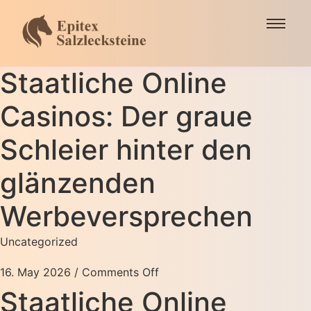
Staatliche Online
Casinos: Der graue
Schleier hinter den
glänzenden
Werbeversprechen
Uncategorized
16. May 2026
/
Comments Off
Staatliche Online