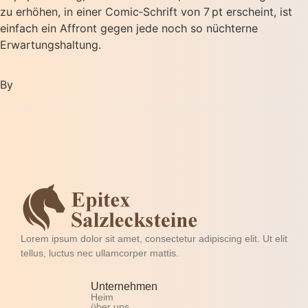
zu erhöhen, in einer Comic‑Schrift von 7 pt erscheint, ist
einfach ein Affront gegen jede noch so nüchterne
Erwartungshaltung.
By
Lorem ipsum dolor sit amet, consectetur adipiscing elit. Ut elit
tellus, luctus nec ullamcorper mattis.
Unternehmen
Heim
über uns