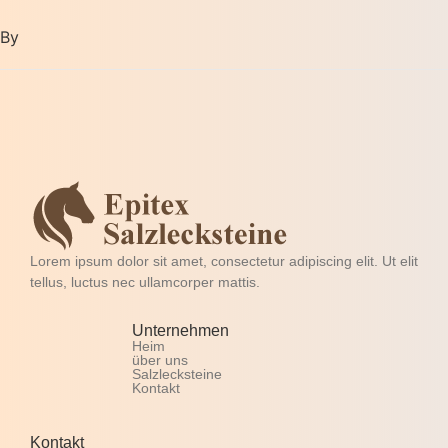
By
Lorem ipsum dolor sit amet, consectetur adipiscing elit. Ut elit
tellus, luctus nec ullamcorper mattis.
Unternehmen
Heim
über uns
Salzlecksteine
Kontakt
Kontakt