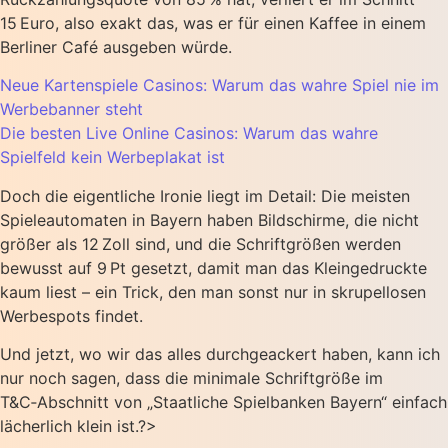
15 Euro, also exakt das, was er für einen Kaffee in einem
Berliner Café ausgeben würde.
Neue Kartenspiele Casinos: Warum das wahre Spiel nie im
Werbebanner steht
Die besten Live Online Casinos: Warum das wahre
Spielfeld kein Werbeplakat ist
Doch die eigentliche Ironie liegt im Detail: Die meisten
Spieleautomaten in Bayern haben Bildschirme, die nicht
größer als 12 Zoll sind, und die Schriftgrößen werden
bewusst auf 9 Pt gesetzt, damit man das Kleingedruckte
kaum liest – ein Trick, den man sonst nur in skrupellosen
Werbespots findet.
Und jetzt, wo wir das alles durchgeackert haben, kann ich
nur noch sagen, dass die minimale Schriftgröße im
T&C‑Abschnitt von „Staatliche Spielbanken Bayern“ einfach
lächerlich klein ist.?>