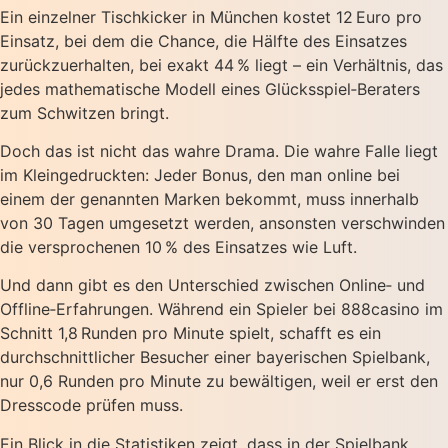
Ein einzelner Tischkicker in München kostet 12 Euro pro
Einsatz, bei dem die Chance, die Hälfte des Einsatzes
zurückzuerhalten, bei exakt 44 % liegt – ein Verhältnis, das
jedes mathematische Modell eines Glücksspiel‑Beraters
zum Schwitzen bringt.
Doch das ist nicht das wahre Drama. Die wahre Falle liegt
im Kleingedruckten: Jeder Bonus, den man online bei
einem der genannten Marken bekommt, muss innerhalb
von 30 Tagen umgesetzt werden, ansonsten verschwinden
die versprochenen 10 % des Einsatzes wie Luft.
Und dann gibt es den Unterschied zwischen Online‑ und
Offline‑Erfahrungen. Während ein Spieler bei 888casino im
Schnitt 1,8 Runden pro Minute spielt, schafft es ein
durchschnittlicher Besucher einer bayerischen Spielbank,
nur 0,6 Runden pro Minute zu bewältigen, weil er erst den
Dresscode prüfen muss.
Ein Blick in die Statistiken zeigt, dass in der Spielbank