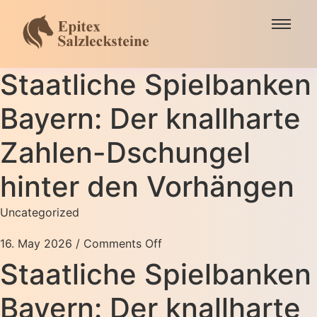
Staatliche Spielbanken
Bayern: Der knallharte
Zahlen-Dschungel
hinter den Vorhängen
Uncategorized
16. May 2026
/
Comments Off
Staatliche Spielbanken
Bayern: Der knallharte