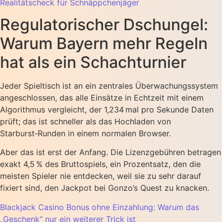
Realitätscheck für Schnäppchenjäger
Regulatorischer Dschungel:
Warum Bayern mehr Regeln
hat als ein Schachturnier
Jeder Spieltisch ist an ein zentrales Überwachungssystem
angeschlossen, das alle Einsätze in Echtzeit mit einem
Algorithmus vergleicht, der 1,234 mal pro Sekunde Daten
prüft; das ist schneller als das Hochladen von
Starburst‑Runden in einem normalen Browser.
Aber das ist erst der Anfang. Die Lizenzgebühren betragen
exakt 4,5 % des Bruttospiels, ein Prozentsatz, den die
meisten Spieler nie entdecken, weil sie zu sehr darauf
fixiert sind, den Jackpot bei Gonzo’s Quest zu knacken.
Blackjack Casino Bonus ohne Einzahlung: Warum das
„Geschenk“ nur ein weiterer Trick ist