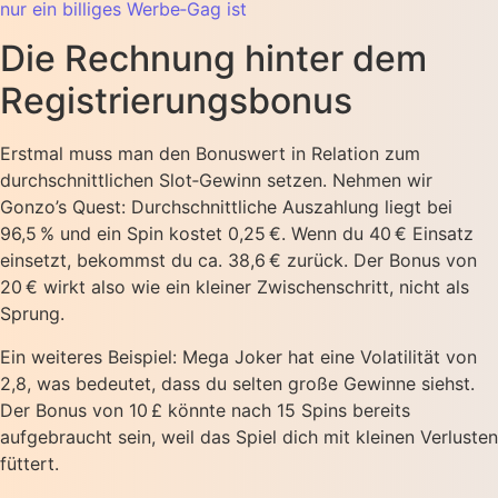
nur ein billiges Werbe‑Gag ist
Die Rechnung hinter dem
Registrierungsbonus
Erstmal muss man den Bonuswert in Relation zum
durchschnittlichen Slot‑Gewinn setzen. Nehmen wir
Gonzo’s Quest: Durchschnittliche Auszahlung liegt bei
96,5 % und ein Spin kostet 0,25 €. Wenn du 40 € Einsatz
einsetzt, bekommst du ca. 38,6 € zurück. Der Bonus von
20 € wirkt also wie ein kleiner Zwischenschritt, nicht als
Sprung.
Ein weiteres Beispiel: Mega Joker hat eine Volatilität von
2,8, was bedeutet, dass du selten große Gewinne siehst.
Der Bonus von 10 £ könnte nach 15 Spins bereits
aufgebraucht sein, weil das Spiel dich mit kleinen Verlusten
füttert.