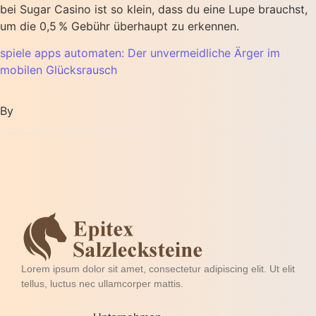
bei Sugar Casino ist so klein, dass du eine Lupe brauchst,
um die 0,5 % Gebühr überhaupt zu erkennen.
spiele apps automaten: Der unvermeidliche Ärger im
mobilen Glücksrausch
By
Lorem ipsum dolor sit amet, consectetur adipiscing elit. Ut elit
tellus, luctus nec ullamcorper mattis.