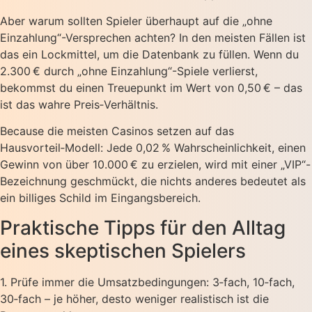
Aber warum sollten Spieler überhaupt auf die „ohne
Einzahlung“-Versprechen achten? In den meisten Fällen ist
das ein Lockmittel, um die Datenbank zu füllen. Wenn du
2.300 € durch „ohne Einzahlung“-Spiele verlierst,
bekommst du einen Treuepunkt im Wert von 0,50 € – das
ist das wahre Preis‑Verhältnis.
Because die meisten Casinos setzen auf das
Hausvorteil‑Modell: Jede 0,02 % Wahrscheinlichkeit, einen
Gewinn von über 10.000 € zu erzielen, wird mit einer „VIP“-
Bezeichnung geschmückt, die nichts anderes bedeutet als
ein billiges Schild im Eingangsbereich.
Praktische Tipps für den Alltag
eines skeptischen Spielers
1. Prüfe immer die Umsatzbedingungen: 3‑fach, 10‑fach,
30‑fach – je höher, desto weniger realistisch ist die