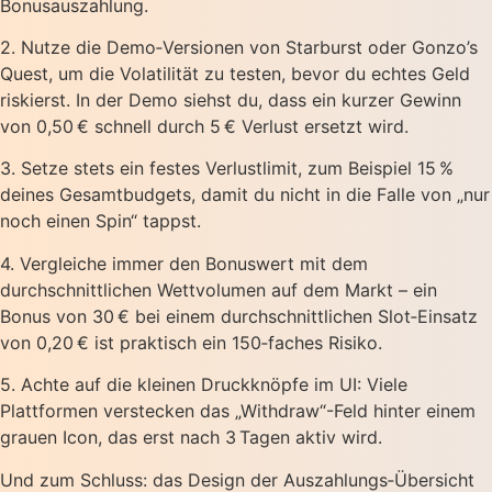
Bonusauszahlung.
2. Nutze die Demo‑Versionen von Starburst oder Gonzo’s
Quest, um die Volatilität zu testen, bevor du echtes Geld
riskierst. In der Demo siehst du, dass ein kurzer Gewinn
von 0,50 € schnell durch 5 € Verlust ersetzt wird.
3. Setze stets ein festes Verlustlimit, zum Beispiel 15 %
deines Gesamtbudgets, damit du nicht in die Falle von „nur
noch einen Spin“ tappst.
4. Vergleiche immer den Bonuswert mit dem
durchschnittlichen Wettvolumen auf dem Markt – ein
Bonus von 30 € bei einem durchschnittlichen Slot‑Einsatz
von 0,20 € ist praktisch ein 150‑faches Risiko.
5. Achte auf die kleinen Druckknöpfe im UI: Viele
Plattformen verstecken das „Withdraw“-Feld hinter einem
grauen Icon, das erst nach 3 Tagen aktiv wird.
Und zum Schluss: das Design der Auszahlungs‑Übersicht