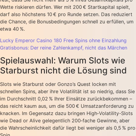
Wette riskieren dürfen. Wer mit 200 € Startkapital spielt,
darf also höchstens 10 € pro Runde setzen. Das reduziert
die Chance, die Bonusbedingungen schnell zu erfüllen, um
etwa 40 %.
Lucky Emperor Casino 180 Free Spins ohne Einzahlung
Gratisbonus: Der reine Zahlenkampf, nicht das Märchen
Spielauswahl: Warum Slots wie
Starburst nicht die Lösung sind
Slots wie Starburst oder Gonzo’s Quest locken mit
schnellen Spins, aber ihre Volatilität ist so niedrig, dass Sie
im Durchschnitt 0,02 % Ihrer Einsätze zurückbekommen –
das reicht kaum aus, um die 500 € Umsatzanforderung zu
knacken. Im Gegensatz dazu bringen High‑Volatility-Slots
wie Dead or Alive gelegentlich 200‑fache Gewinne, aber
die Wahrscheinlichkeit dafür liegt bei weniger als 0,5 % pro
Spin.