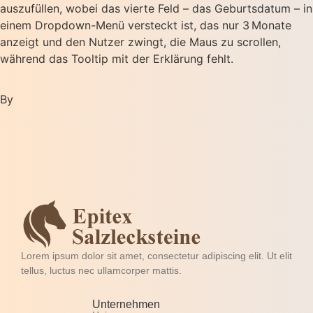
auszufüllen, wobei das vierte Feld – das Geburtsdatum – in
einem Dropdown-Menü versteckt ist, das nur 3 Monate
anzeigt und den Nutzer zwingt, die Maus zu scrollen,
während das Tooltip mit der Erklärung fehlt.
By
Lorem ipsum dolor sit amet, consectetur adipiscing elit. Ut elit
tellus, luctus nec ullamcorper mattis.
Unternehmen