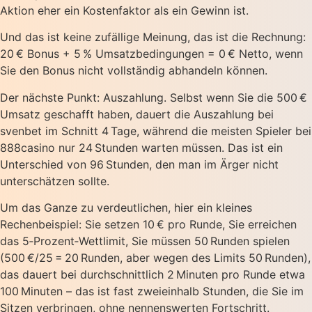
Aktion eher ein Kostenfaktor als ein Gewinn ist.
Und das ist keine zufällige Meinung, das ist die Rechnung:
20 € Bonus + 5 % Umsatzbedingungen = 0 € Netto, wenn
Sie den Bonus nicht vollständig abhandeln können.
Der nächste Punkt: Auszahlung. Selbst wenn Sie die 500 €
Umsatz geschafft haben, dauert die Auszahlung bei
svenbet im Schnitt 4 Tage, während die meisten Spieler bei
888casino nur 24 Stunden warten müssen. Das ist ein
Unterschied von 96 Stunden, den man im Ärger nicht
unterschätzen sollte.
Um das Ganze zu verdeutlichen, hier ein kleines
Rechenbeispiel: Sie setzen 10 € pro Runde, Sie erreichen
das 5‑Prozent‑Wettlimit, Sie müssen 50 Runden spielen
(500 €/25 = 20 Runden, aber wegen des Limits 50 Runden),
das dauert bei durchschnittlich 2 Minuten pro Runde etwa
100 Minuten – das ist fast zweieinhalb Stunden, die Sie im
Sitzen verbringen, ohne nennenswerten Fortschritt.