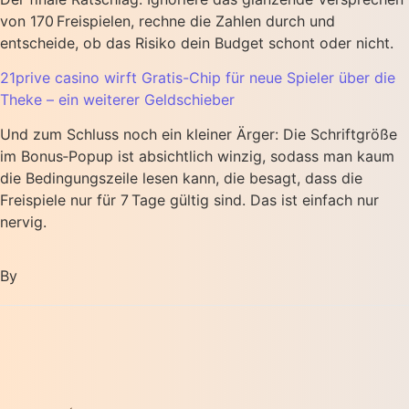
von 170 Freispielen, rechne die Zahlen durch und
entscheide, ob das Risiko dein Budget schont oder nicht.
21prive casino wirft Gratis-Chip für neue Spieler über die
Theke – ein weiterer Geldschieber
Und zum Schluss noch ein kleiner Ärger: Die Schriftgröße
im Bonus‑Popup ist absichtlich winzig, sodass man kaum
die Bedingungszeile lesen kann, die besagt, dass die
Freispiele nur für 7 Tage gültig sind. Das ist einfach nur
nervig.
By