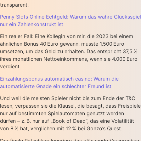
transparent.
Penny Slots Online Echtgeld: Warum das wahre Glücksspiel
nur ein Zahlenkonstrukt ist
Ein realer Fall: Eine Kollegin von mir, die 2023 bei einem
ähnlichen Bonus 40 Euro gewann, musste 1.500 Euro
umsetzen, um das Geld zu erhalten. Das entspricht 37,5 %
ihres monatlichen Nettoeinkommens, wenn sie 4.000 Euro
verdient.
Einzahlungsbonus automatisch casino: Warum die
automatisierte Gnade ein schlechter Freund ist
Und weil die meisten Spieler nicht bis zum Ende der T&C
lesen, verpassen sie die Klausel, die besagt, dass Freispiele
nur auf bestimmten Spielautomaten genutzt werden
dürfen – z. B. nur auf „Book of Dead“, das eine Volatilität
von 8 % hat, verglichen mit 12 % bei Gonzo’s Quest.
Der finale Ratschlag: Ignoriere das glänzende Versprechen