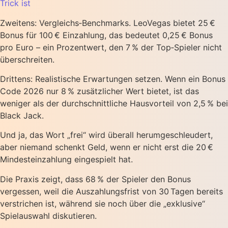
Trick ist
Zweitens: Vergleichs‑Benchmarks. LeoVegas bietet 25 €
Bonus für 100 € Einzahlung, das bedeutet 0,25 € Bonus
pro Euro – ein Prozentwert, den 7 % der Top‑Spieler nicht
überschreiten.
Drittens: Realistische Erwartungen setzen. Wenn ein Bonus
Code 2026 nur 8 % zusätzlicher Wert bietet, ist das
weniger als der durchschnittliche Hausvorteil von 2,5 % bei
Black Jack.
Und ja, das Wort „frei“ wird überall herumgeschleudert,
aber niemand schenkt Geld, wenn er nicht erst die 20 €
Mindesteinzahlung eingespielt hat.
Die Praxis zeigt, dass 68 % der Spieler den Bonus
vergessen, weil die Auszahlungsfrist von 30 Tagen bereits
verstrichen ist, während sie noch über die „exklusive“
Spielauswahl diskutieren.