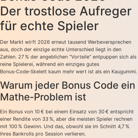
Der trostlose Aufreger
für echte Spieler
Der Markt wirft 2026 erneut tausend Werbeversprechen
aus, doch der einzige echte Unterschied liegt in den
Zahlen. 27 % der angeblichen “Vorteile” entpuppen sich als
reine Spielerei, während ein einziges gutes
Bonus‑Code‑Skelett kaum mehr wert ist als ein Kaugummi.
Warum jeder Bonus Code ein
Mathe‑Problem ist
Ein Bonus von 10 € bei einem Einsatz von 30 € entspricht
einer Rendite von 33 %, aber die meisten Spieler rechnen
mit 100 % Gewinn. Und das, obwohl sie im Schnitt 4,7 %
ihres Bankrolls pro Session verlieren.