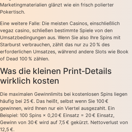
Marketingmaterialien glänzt wie ein frisch polierter
Pokertisch.
Eine weitere Falle: Die meisten Casinos, einschließlich
vegaz casino, schließen bestimmte Spiele von den
Umsatzbedingungen aus. Wenn Sie also Ihre Spins mit
Starburst verbrauchen, zählt das nur zu 20 % des
erforderlichen Umsatzes, während andere Slots wie Book
of Dead 100 % zählen.
Was die kleinen Print‑Details
wirklich kosten
Die maximalen Gewinnlimits bei kostenlosen Spins liegen
häufig bei 25 €. Das heißt, selbst wenn Sie 100 €
gewinnen, wird Ihnen nur ein Viertel ausgezahlt. Ein
Beispiel: 100 Spins × 0,20 € Einsatz = 20 € Einsatz,
Gewinn von 30 € wird auf 7,5 € gekürzt. Nettoverlust von
12,5 €.