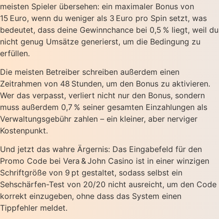
meisten Spieler übersehen: ein maximaler Bonus von
15 Euro, wenn du weniger als 3 Euro pro Spin setzt, was
bedeutet, dass deine Gewinnchance bei 0,5 % liegt, weil du
nicht genug Umsätze generierst, um die Bedingung zu
erfüllen.
Die meisten Betreiber schreiben außerdem einen
Zeitrahmen von 48 Stunden, um den Bonus zu aktivieren.
Wer das verpasst, verliert nicht nur den Bonus, sondern
muss außerdem 0,7 % seiner gesamten Einzahlungen als
Verwaltungsgebühr zahlen – ein kleiner, aber nerviger
Kostenpunkt.
Und jetzt das wahre Ärgernis: Das Eingabefeld für den
Promo Code bei Vera & John Casino ist in einer winzigen
Schriftgröße von 9 pt gestaltet, sodass selbst ein
Sehschärfen-Test von 20/20 nicht ausreicht, um den Code
korrekt einzugeben, ohne dass das System einen
Tippfehler meldet.