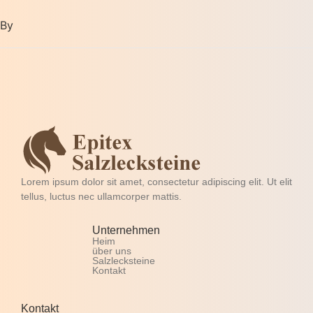
By
Lorem ipsum dolor sit amet, consectetur adipiscing elit. Ut elit
tellus, luctus nec ullamcorper mattis.
Unternehmen
Heim
über uns
Salzlecksteine
Kontakt
Kontakt