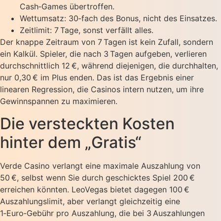
Cash‑Games übertroffen.
Wettumsatz: 30‑fach des Bonus, nicht des Einsatzes.
Zeitlimit: 7 Tage, sonst verfällt alles.
Der knappe Zeitraum von 7 Tagen ist kein Zufall, sondern
ein Kalkül. Spieler, die nach 3 Tagen aufgeben, verlieren
durchschnittlich 12 €, während diejenigen, die durchhalten,
nur 0,30 € im Plus enden. Das ist das Ergebnis einer
linearen Regression, die Casinos intern nutzen, um ihre
Gewinnspannen zu maximieren.
Die versteckten Kosten
hinter dem „Gratis“
Verde Casino verlangt eine maximale Auszahlung von
50 €, selbst wenn Sie durch geschicktes Spiel 200 €
erreichen könnten. LeoVegas bietet dagegen 100 €
Auszahlungslimit, aber verlangt gleichzeitig eine
1‑Euro‑Gebühr pro Auszahlung, die bei 3 Auszahlungen