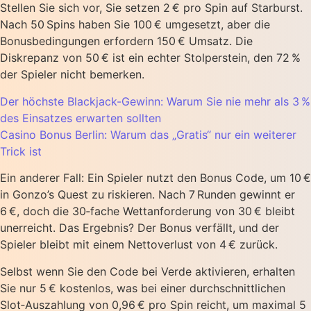
Stellen Sie sich vor, Sie setzen 2 € pro Spin auf Starburst.
Nach 50 Spins haben Sie 100 € umgesetzt, aber die
Bonusbedingungen erfordern 150 € Umsatz. Die
Diskrepanz von 50 € ist ein echter Stolperstein, den 72 %
der Spieler nicht bemerken.
Der höchste Blackjack-Gewinn: Warum Sie nie mehr als 3 %
des Einsatzes erwarten sollten
Casino Bonus Berlin: Warum das „Gratis“ nur ein weiterer
Trick ist
Ein anderer Fall: Ein Spieler nutzt den Bonus Code, um 10 €
in Gonzo’s Quest zu riskieren. Nach 7 Runden gewinnt er
6 €, doch die 30‑fache Wettanforderung von 30 € bleibt
unerreicht. Das Ergebnis? Der Bonus verfällt, und der
Spieler bleibt mit einem Nettoverlust von 4 € zurück.
Selbst wenn Sie den Code bei Verde aktivieren, erhalten
Sie nur 5 € kostenlos, was bei einer durchschnittlichen
Slot‑Auszahlung von 0,96 € pro Spin reicht, um maximal 5