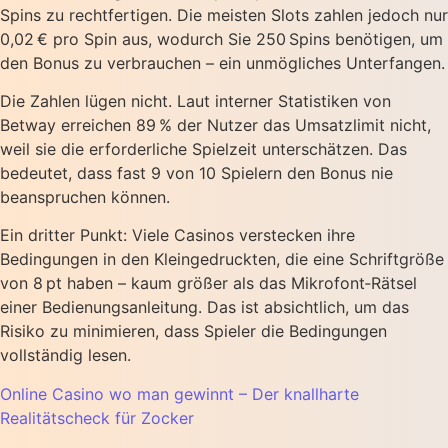
Spins zu rechtfertigen. Die meisten Slots zahlen jedoch nur
0,02 € pro Spin aus, wodurch Sie 250 Spins benötigen, um
den Bonus zu verbrauchen – ein unmögliches Unterfangen.
Die Zahlen lügen nicht. Laut interner Statistiken von
Betway erreichen 89 % der Nutzer das Umsatzlimit nicht,
weil sie die erforderliche Spielzeit unterschätzen. Das
bedeutet, dass fast 9 von 10 Spielern den Bonus nie
beanspruchen können.
Ein dritter Punkt: Viele Casinos verstecken ihre
Bedingungen in den Kleingedruckten, die eine Schriftgröße
von 8 pt haben – kaum größer als das Mikrofont‑Rätsel
einer Bedienungsanleitung. Das ist absichtlich, um das
Risiko zu minimieren, dass Spieler die Bedingungen
vollständig lesen.
Online Casino wo man gewinnt – Der knallharte
Realitätscheck für Zocker