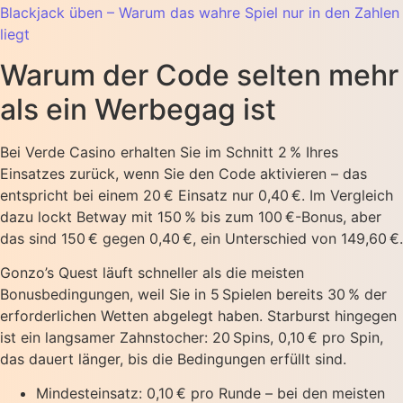
Blackjack üben – Warum das wahre Spiel nur in den Zahlen
liegt
Warum der Code selten mehr
als ein Werbegag ist
Bei Verde Casino erhalten Sie im Schnitt 2 % Ihres
Einsatzes zurück, wenn Sie den Code aktivieren – das
entspricht bei einem 20 € Einsatz nur 0,40 €. Im Vergleich
dazu lockt Betway mit 150 % bis zum 100 €-Bonus, aber
das sind 150 € gegen 0,40 €, ein Unterschied von 149,60 €.
Gonzo’s Quest läuft schneller als die meisten
Bonusbedingungen, weil Sie in 5 Spielen bereits 30 % der
erforderlichen Wetten abgelegt haben. Starburst hingegen
ist ein langsamer Zahnstocher: 20 Spins, 0,10 € pro Spin,
das dauert länger, bis die Bedingungen erfüllt sind.
Mindesteinsatz: 0,10 € pro Runde – bei den meisten