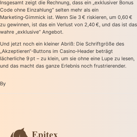
Insgesamt zeigt die Rechnung, dass ein „exklusiver Bonus
Code ohne Einzahlung“ selten mehr als ein
Marketing‑Gimmick ist. Wenn Sie 3 € riskieren, um 0,60 €
zu gewinnen, ist das ein Verlust von 2,40 €, und das ist das
wahre „exklusive“ Angebot.
Und jetzt noch ein kleiner Abriß: Die Schriftgröße des
„Akzeptieren“-Buttons im Casino‑Header beträgt
lächerliche 9 pt – zu klein, um sie ohne eine Lupe zu lesen,
und das macht das ganze Erlebnis noch frustrierender.
By