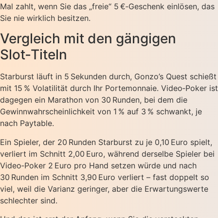
Mal zahlt, wenn Sie das „freie“ 5 €‑Geschenk einlösen, das
Sie nie wirklich besitzen.
Vergleich mit den gängigen
Slot‑Titeln
Starburst läuft in 5 Sekunden durch, Gonzo’s Quest schießt
mit 15 % Volatilität durch Ihr Portemonnaie. Video‑Poker ist
dagegen ein Marathon von 30 Runden, bei dem die
Gewinnwahrscheinlichkeit von 1 % auf 3 % schwankt, je
nach Paytable.
Ein Spieler, der 20 Runden Starburst zu je 0,10 Euro spielt,
verliert im Schnitt 2,00 Euro, während derselbe Spieler bei
Video‑Poker 2 Euro pro Hand setzen würde und nach
30 Runden im Schnitt 3,90 Euro verliert – fast doppelt so
viel, weil die Varianz geringer, aber die Erwartungswerte
schlechter sind.