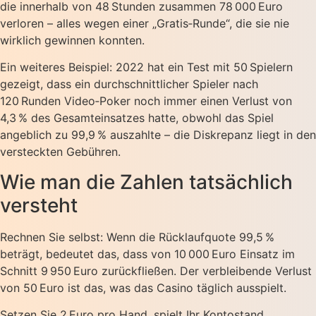
die innerhalb von 48 Stunden zusammen 78 000 Euro
verloren – alles wegen einer „Gratis‑Runde“, die sie nie
wirklich gewinnen konnten.
Ein weiteres Beispiel: 2022 hat ein Test mit 50 Spielern
gezeigt, dass ein durchschnittlicher Spieler nach
120 Runden Video‑Poker noch immer einen Verlust von
4,3 % des Gesamteinsatzes hatte, obwohl das Spiel
angeblich zu 99,9 % auszahlte – die Diskrepanz liegt in den
versteckten Gebühren.
Wie man die Zahlen tatsächlich
versteht
Rechnen Sie selbst: Wenn die Rücklaufquote 99,5 %
beträgt, bedeutet das, dass von 10 000 Euro Einsatz im
Schnitt 9 950 Euro zurückfließen. Der verbleibende Verlust
von 50 Euro ist das, was das Casino täglich ausspielt.
Setzen Sie 2 Euro pro Hand, spielt Ihr Kontostand