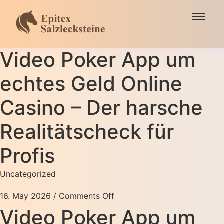
Video Poker App um
echtes Geld Online
Casino – Der harsche
Realitätscheck für
Profis
Uncategorized
16. May 2026
/
Comments Off
Video Poker App um