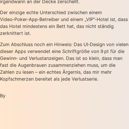
irgendwann an der Decke zerschellt.
Der einzige echte Unterschied zwischen einem
Video‑Poker‑App‑Betreiber und einem „VIP“‑Hotel ist, dass
das Hotel mindestens ein Bett hat, das nicht ständig
zerknittert ist.
Zum Abschluss noch ein Hinweis: Das UI‑Design von vielen
dieser Apps verwendet eine Schriftgröße von 9 pt für die
Gewinn‑ und Verlustanzeigen. Das ist so klein, dass man
fast die Augenbrauen zusammenziehen muss, um die
Zahlen zu lesen – ein echtes Ärgernis, das mir mehr
Kopfschmerzen bereitet als jede Verlustserie.
By