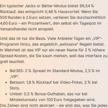
Ein typischer Jacks or Better‑Modus bietet 99,54 %
Rücklauf, das entspricht 0,46 % Hausvorteil. Wenn Sie
500 Runden à 2 Euro setzen, verlieren Sie durchschnittlich
4,60 Euro – ein Prozentwert, den selbst ein Tagesjob im
Versandhandel nicht einspielt.
Und das ist nur die Basis. Viele Anbieter fügen ein „VIP“-
Programm hinzu, das angeblich „exklusive“ Regeln bietet.
In Wahrheit ist das VIP nur ein neuer Name für 2 % höhere
Spread‑Kosten, die Sie kaum merken, weil das Interface zu
grell leuchtet.
Bet365: 2 % Spread im Standard‑Modus, 2,5 % im
„VIP“.
Betsson: 1,8 % Rücklauf bei Video‑Poker, 2 % bei
Slots.
Unibet: 0,5 % Bonus‑Guthaben, das nur bei
Mindestumsatz von 100 Euro freigegeben wird.
Die Zahlen sind nicht abstrakt – sie sind das, was Sie jedes