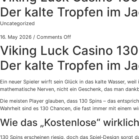
Der kalte Tropfen im 
Uncategorized
16. May 2026
/
Comments Off
Viking Luck Casino 130
Der kalte Tropfen im 
Ein neuer Spieler wirft sein Glück in das kalte Wasser, wei
mathematische Nerven, nicht ein Geschenk, das man dank
Die meisten Player glauben, dass 130 Spins – das entsprich
Wahrheit sind es 130 Chancen, die fast immer mit einem wi
Wie das „Kostenlose“ wirklich
130 Spins erscheinen riesig, doch das Spiel‑Design sorgt d