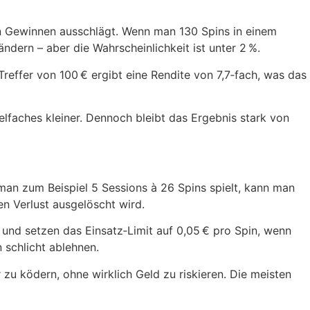
hen Gewinnen ausschlägt. Wenn man 130 Spins in einem
ndern – aber die Wahrscheinlichkeit ist unter 2 %.
 Treffer von 100 € ergibt eine Rendite von 7,7‑fach, was das
ielfaches kleiner. Dennoch bleibt das Ergebnis stark von
 man zum Beispiel 5 Sessions à 26 Spins spielt, kann man
en Verlust ausgelöscht wird.
nd setzen das Einsatz‑Limit auf 0,05 € pro Spin, wenn
 schlicht ablehnen.
r zu ködern, ohne wirklich Geld zu riskieren. Die meisten