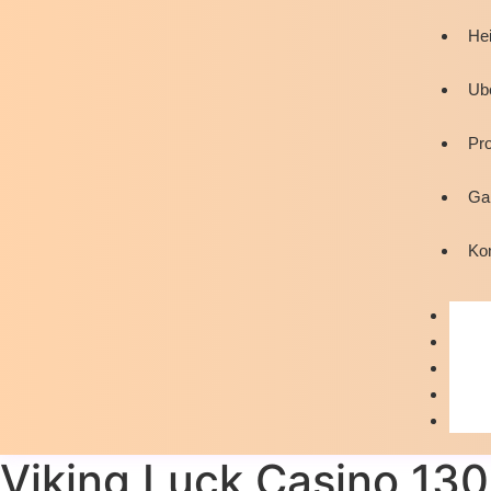
He
Ub
Pr
Gal
Ko
Viking Luck Casino 130