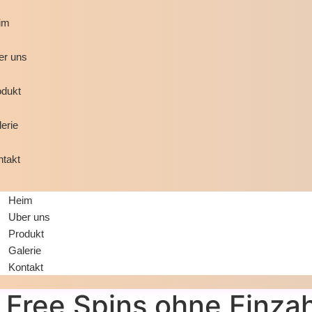
im
er uns
odukt
erie
ntakt
Heim
Uber uns
Produkt
Galerie
Kontakt
 Free Spins ohne Einza