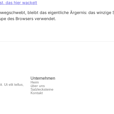
st, das hier wackelt
egschwebt, bleibt das eigentliche Ärgernis: das winzige Sc
Lupe des Browsers verwendet.
Unternehmen
Heim
 Ut elit tellus,
über uns
Salzlecksteine
Kontakt