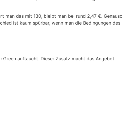
ziert man das mit 130, bleibt man bei rund 2,47 €. Genauso
erschied ist kaum spürbar, wenn man die Bedingungen des
Mr Green auftaucht. Dieser Zusatz macht das Angebot