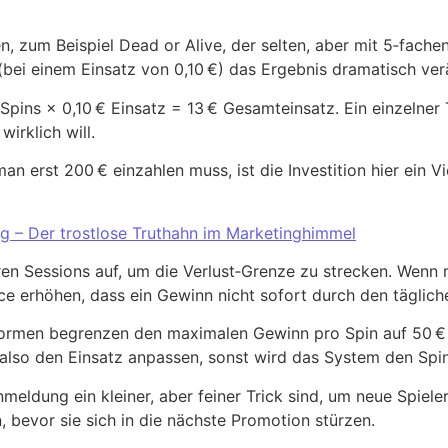
en, zum Beispiel Dead or Alive, der selten, aber mit 5‑fac
(bei einem Einsatz von 0,10 €) das Ergebnis dramatisch verä
0 Spins × 0,10 € Einsatz = 13 € Gesamteinsatz. Ein einzelner
irklich will.
n erst 200 € einzahlen muss, ist die Investition hier ein V
ng – Der trostlose Truthahn im Marketinghimmel
reren Sessions auf, um die Verlust‑Grenze zu strecken. Wenn
nce erhöhen, dass ein Gewinn nicht sofort durch den täglich
rmen begrenzen den maximalen Gewinn pro Spin auf 50 € u
s also den Einsatz anpassen, sonst wird das System den Spin
nmeldung ein kleiner, aber feiner Trick sind, um neue Spiele
 bevor sie sich in die nächste Promotion stürzen.