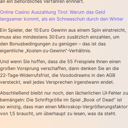
an ein behördliches Verfahren erinnert.
Online Casino Auszahlung Tirol: Warum das Geld
langsamer kommt, als ein Schneeschuh durch den Winter
Ein Spieler, der 10 Euro Gewinn aus einem Spin einstreicht,
muss also mindestens 30 Euro zusätzlich einzahlen, um
den Bonusbedingungen zu genügen – das ist das
eigentliche „Kosten‑zu‑Gewinn“-Verhältnis.
Und wenn Sie hoffen, dass die 55 Freispiele Ihnen einen
großen Vorsprung verschaffen, dann denken Sie an die
22‑Tage‑Widerrufsfrist, die Voododreams in den AGB
versteckt, weil jedes Versprechen irgendwann endet.
Abschließend bleibt nur noch, den lächerlichen UI‑Fehler zu
bemängeln: Die Schriftgröße im Spiel „Book of Dead“ ist
so winzig, dass man einen Mikroskop‑Vergrößerungsfaktor
von 1,5 braucht, um überhaupt zu lesen, was da steht.