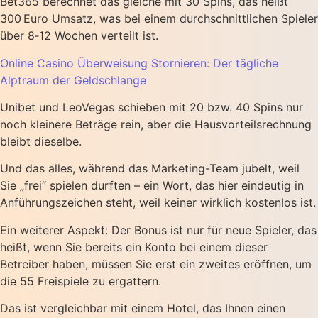
Bet365 berechnet das gleiche mit 30 Spins, das heißt
300 Euro Umsatz, was bei einem durchschnittlichen Spieler
über 8‑12 Wochen verteilt ist.
Online Casino Überweisung Stornieren: Der tägliche
Alptraum der Geldschlange
Unibet und LeoVegas schieben mit 20 bzw. 40 Spins nur
noch kleinere Beträge rein, aber die Hausvorteilsrechnung
bleibt dieselbe.
Und das alles, während das Marketing-Team jubelt, weil
Sie „frei“ spielen durften – ein Wort, das hier eindeutig in
Anführungszeichen steht, weil keiner wirklich kostenlos ist.
Ein weiterer Aspekt: Der Bonus ist nur für neue Spieler, das
heißt, wenn Sie bereits ein Konto bei einem dieser
Betreiber haben, müssen Sie erst ein zweites eröffnen, um
die 55 Freispiele zu ergattern.
Das ist vergleichbar mit einem Hotel, das Ihnen einen