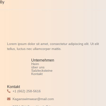
By
Lorem ipsum dolor sit amet, consectetur adipiscing elit. Ut elit
tellus, luctus nec ullamcorper mattis.
Unternehmen
Heim
über uns
Salzlecksteine
Kontakt
Kontakt
+1 (662) 258-5616
Kaganswimwear@mail.com