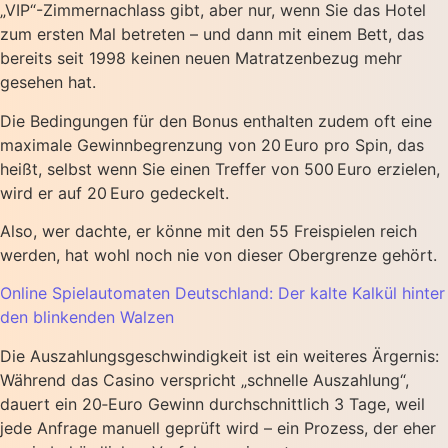
„VIP“-Zimmernachlass gibt, aber nur, wenn Sie das Hotel
zum ersten Mal betreten – und dann mit einem Bett, das
bereits seit 1998 keinen neuen Matratzenbezug mehr
gesehen hat.
Die Bedingungen für den Bonus enthalten zudem oft eine
maximale Gewinnbegrenzung von 20 Euro pro Spin, das
heißt, selbst wenn Sie einen Treffer von 500 Euro erzielen,
wird er auf 20 Euro gedeckelt.
Also, wer dachte, er könne mit den 55 Freispielen reich
werden, hat wohl noch nie von dieser Obergrenze gehört.
Online Spielautomaten Deutschland: Der kalte Kalkül hinter
den blinkenden Walzen
Die Auszahlungsgeschwindigkeit ist ein weiteres Ärgernis:
Während das Casino verspricht „schnelle Auszahlung“,
dauert ein 20‑Euro Gewinn durchschnittlich 3 Tage, weil
jede Anfrage manuell geprüft wird – ein Prozess, der eher