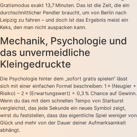
Gratismodus exakt 13,7 Minuten. Das ist die Zeit, die ein
durchschnittlicher Pendler braucht, um von Berlin nach
Leipzig zu fahren – und doch ist das Ergebnis meist ein
Keks, den man nicht auspacken kann.
Mechanik, Psychologie und
das unvermeidliche
Kleingedruckte
Die Psychologie hinter dem „sofort gratis spielen“ lässt
sich mit einer einfachen Formel beschreiben: 1 × (Neugier +
Risiko) – 2 × (Erwartungswert) = 0,3 % Chance auf Gewinn.
Wenn du das mit dem schnellen Tempo von Starburst
vergleichst, das jede Sekunde ein neues Symbol zeigt,
wirst du feststellen, dass das eigentliche Spiel weniger von
Glück und mehr von der Dauer deiner Aufmerksamkeit
abhängt.