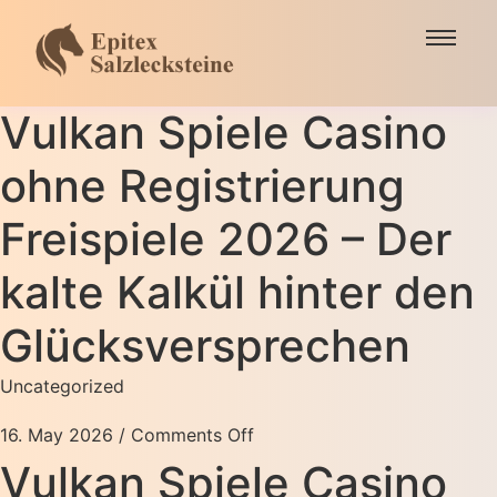
Vulkan Spiele Casino
ohne Registrierung
Freispiele 2026 – Der
kalte Kalkül hinter den
Glücksversprechen
Uncategorized
16. May 2026
/
Comments Off
Vulkan Spiele Casino