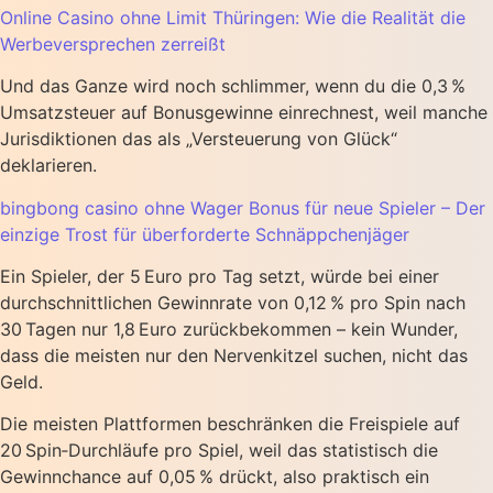
Online Casino ohne Limit Thüringen: Wie die Realität die
Werbeversprechen zerreißt
Und das Ganze wird noch schlimmer, wenn du die 0,3 %
Umsatzsteuer auf Bonusgewinne einrechnest, weil manche
Jurisdiktionen das als „Versteuerung von Glück“
deklarieren.
bingbong casino ohne Wager Bonus für neue Spieler – Der
einzige Trost für überforderte Schnäppchenjäger
Ein Spieler, der 5 Euro pro Tag setzt, würde bei einer
durchschnittlichen Gewinnrate von 0,12 % pro Spin nach
30 Tagen nur 1,8 Euro zurückbekommen – kein Wunder,
dass die meisten nur den Nervenkitzel suchen, nicht das
Geld.
Die meisten Plattformen beschränken die Freispiele auf
20 Spin‑Durchläufe pro Spiel, weil das statistisch die
Gewinnchance auf 0,05 % drückt, also praktisch ein