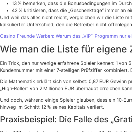
13 % bemerken, dass die Bonusbedingungen im Durchsc
42 % kritisieren, dass die „Geschenktage“ immer an e
Und weil das alles nicht reicht, vergleichen wir die Liste mi
kalkulierter Unterschied, den die Betreiber nicht offenlegen
Casino Freunde Werben: Warum das „VIP“-Programm nur ein 
Wie man die Liste für eigen
Ein Trick, den nur wenige erfahrene Spieler kennen: 1 von 
Kundennummer mit einer 7‑stelligen Prüfziffer kombiniert. Da
Die Mathematik erklärt sich von selbst: 0,87 EUR Gewinn pr
„High‑Roller“ von 2 Millionen EUR überhaupt erreichen kann
Und doch, während einige Spieler glauben, dass ein 10‑Euro
hinweg im Schnitt 12 % seines Kapitals verliert.
Praxisbeispiel: Die Falle des „Grat