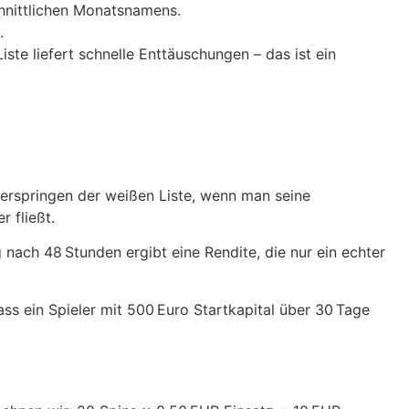
chnittlichen Monatsnamens.
.
Liste liefert schnelle Enttäuschungen – das ist ein
Überspringen der weißen Liste, wenn man seine
r fließt.
 nach 48 Stunden ergibt eine Rendite, die nur ein echter
ss ein Spieler mit 500 Euro Startkapital über 30 Tage