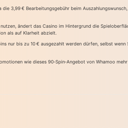
a die 3,99 € Bearbeitungsgebühr beim Auszahlungswunsch, d
utzen, ändert das Casino im Hintergrund die Spieloberfläch
on als auf Klarheit abzielt.
ins nur bis zu 10 € ausgezahlt werden dürfen, selbst wenn S
Promotionen wie dieses 90‑Spin‑Angebot von Whamoo mehr Sc