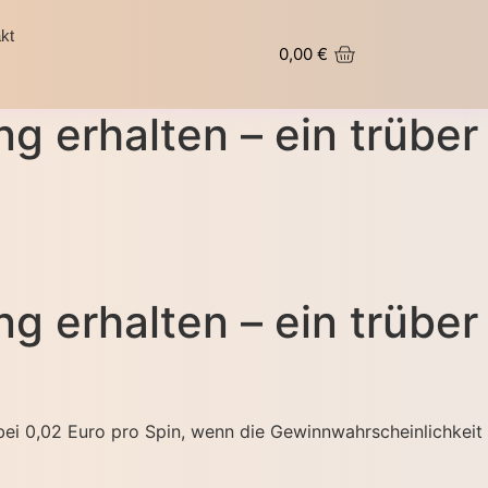
kt
0,00
€
g erhalten – ein trüber
g erhalten – ein trüber
 bei 0,02 Euro pro Spin, wenn die Gewinnwahrscheinlichkeit