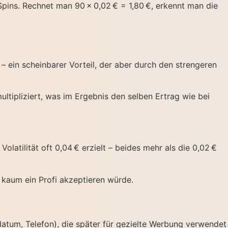
Spins. Rechnet man 90 × 0,02 € = 1,80 €, erkennt man die
ein scheinbarer Vorteil, der aber durch den strengeren
ultipliziert, was im Ergebnis den selben Ertrag wie bei
olatilität oft 0,04 € erzielt – beides mehr als die 0,02 €
s kaum ein Profi akzeptieren würde.
sdatum, Telefon), die später für gezielte Werbung verwendet