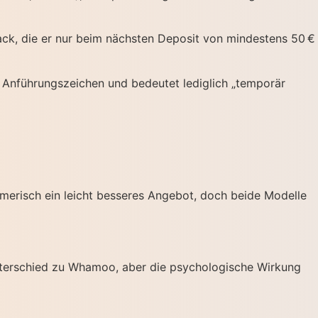
back, die er nur beim nächsten Deposit von mindestens 50 €
in Anführungszeichen und bedeutet lediglich „temporär
merisch ein leicht besseres Angebot, doch beide Modelle
 Unterschied zu Whamoo, aber die psychologische Wirkung