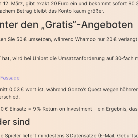
am 12. März, gibt exakt 20 Euro ein und bekommt sofort 90 
achem Betrag bleibt das Konto kaum größer.
inter den „Gratis“-Angeboten
en Sie 50 € umsetzen, während Whamoo nur 20 € verlangt – 
r“ hat, wird bei Unibet die Umsatzanforderung auf 30‑fach m
e Fassade
hnitt 0,03 € wert ist, während Gonzo’s Quest wegen höherer V
rschied.
 20 € Einsatz = 9 % Return on Investment – ein Ergebnis, da
der sind
rte Spieler liefert mindestens 3 Datensätze (E‑Mail, Geburt