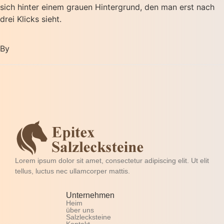
sich hinter einem grauen Hintergrund, den man erst nach
drei Klicks sieht.
By
Lorem ipsum dolor sit amet, consectetur adipiscing elit. Ut elit
tellus, luctus nec ullamcorper mattis.
Unternehmen
Heim
über uns
Salzlecksteine
Kontakt