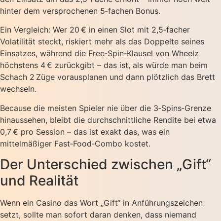
hinter dem versprochenen 5‑fachen Bonus.
Ein Vergleich: Wer 20 € in einen Slot mit 2,5‑facher
Volatilität steckt, riskiert mehr als das Doppelte seines
Einsatzes, während die Free‑Spin‑Klausel von Wheelz
höchstens 4 € zurückgibt – das ist, als würde man beim
Schach 2 Züge vorausplanen und dann plötzlich das Brett
wechseln.
Because die meisten Spieler nie über die 3‑Spins‑Grenze
hinaussehen, bleibt die durchschnittliche Rendite bei etwa
0,7 € pro Session – das ist exakt das, was ein
mittelmäßiger Fast‑Food‑Combo kostet.
Der Unterschied zwischen „Gift“
und Realität
Wenn ein Casino das Wort „Gift“ in Anführungszeichen
setzt, sollte man sofort daran denken, dass niemand