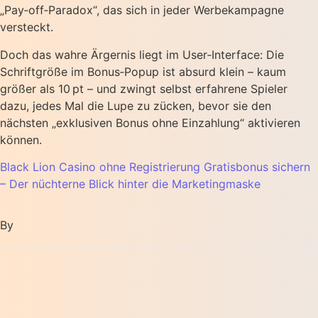
„Pay‑off‑Paradox“, das sich in jeder Werbe­kampagne
versteckt.
Doch das wahre Ärgernis liegt im User‑Interface: Die
Schriftgröße im Bonus‑Popup ist absurd klein – kaum
größer als 10 pt – und zwingt selbst erfahrene Spieler
dazu, jedes Mal die Lupe zu zücken, bevor sie den
nächsten „exklusiven Bonus ohne Einzahlung“ aktivieren
können.
Black Lion Casino ohne Registrierung Gratisbonus sichern
– Der nüchterne Blick hinter die Marketingmaske
By