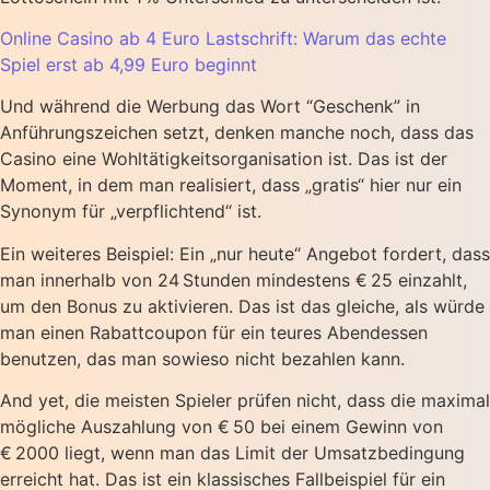
Online Casino ab 4 Euro Lastschrift: Warum das echte
Spiel erst ab 4,99 Euro beginnt
Und während die Werbung das Wort “Geschenk” in
Anführungszeichen setzt, denken manche noch, dass das
Casino eine Wohltätigkeitsorganisation ist. Das ist der
Moment, in dem man realisiert, dass „gratis“ hier nur ein
Synonym für „verpflichtend“ ist.
Ein weiteres Beispiel: Ein „nur heute“ Angebot fordert, dass
man innerhalb von 24 Stunden mindestens € 25 einzahlt,
um den Bonus zu aktivieren. Das ist das gleiche, als würde
man einen Rabattcoupon für ein teures Abendessen
benutzen, das man sowieso nicht bezahlen kann.
And yet, die meisten Spieler prüfen nicht, dass die maximal
mögliche Auszahlung von € 50 bei einem Gewinn von
€ 2000 liegt, wenn man das Limit der Umsatzbedingung
erreicht hat. Das ist ein klassisches Fallbeispiel für ein