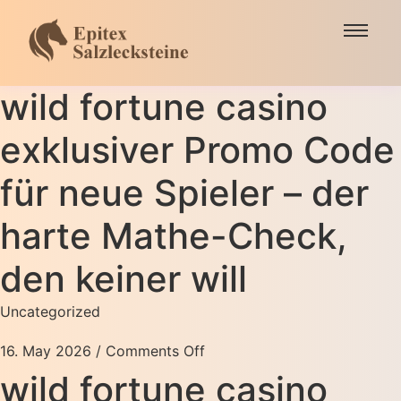
wild fortune casino
exklusiver Promo Code
für neue Spieler – der
harte Mathe-Check,
den keiner will
Uncategorized
16. May 2026
/
Comments Off
wild fortune casino