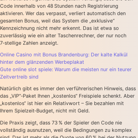
Code innerhalb von 48 Stunden nach Registrierung
aktivieren. Wer das verpasst, verliert automatisch den
gesamten Bonus, weil das System die „exklusive“
Kennzeichnung nicht mehr erkennt. Das ist etwa so
zuverlässig wie ein alter Taschenrechner, der nur noch
7‑stellige Zahlen anzeigt.
Online Casino mit Bonus Brandenburg: Der kalte Kalkül
hinter dem glänzenden Werbeplakat
Gute online slot spiele: Warum die meisten nur ein teurer
Zeitvertreib sind
Natürlich gibt es immer den verführerischen Hinweis, dass
das „VIP“‑Paket Ihnen „kostenlos“ Freispiele schenkt. Aber
„kostenlos“ ist hier ein Relativwort – Sie bezahlen mit
Ihrem Spielzeit‑Budget, nicht mit Geld.
Die Praxis zeigt, dass 73 % der Spieler den Code nie
vollständig ausnutzen, weil die Bedingungen zu komplex
sind. Das ist mehr als die Quote von 60 % bei der Nutzung