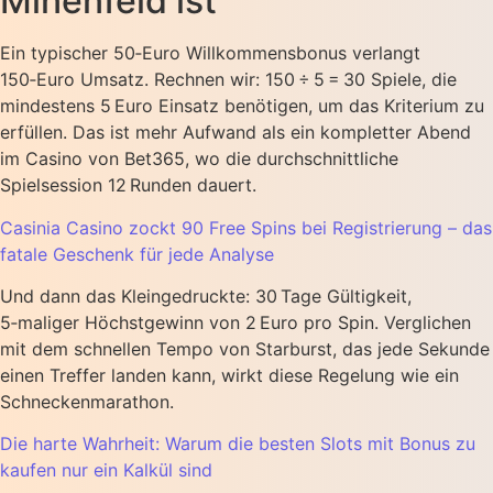
Minenfeld ist
Ein typischer 50‑Euro Willkommensbonus verlangt
150‑Euro Umsatz. Rechnen wir: 150 ÷ 5 = 30 Spiele, die
mindestens 5 Euro Einsatz benötigen, um das Kriterium zu
erfüllen. Das ist mehr Aufwand als ein kompletter Abend
im Casino von Bet365, wo die durchschnittliche
Spielsession 12 Runden dauert.
Casinia Casino zockt 90 Free Spins bei Registrierung – das
fatale Geschenk für jede Analyse
Und dann das Kleingedruckte: 30 Tage Gültigkeit,
5‑maliger Höchstgewinn von 2 Euro pro Spin. Verglichen
mit dem schnellen Tempo von Starburst, das jede Sekunde
einen Treffer landen kann, wirkt diese Regelung wie ein
Schneckenmarathon.
Die harte Wahrheit: Warum die besten Slots mit Bonus zu
kaufen nur ein Kalkül sind