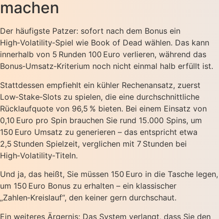
machen
Der häufigste Patzer: sofort nach dem Bonus ein
High‑Volatility‑Spiel wie Book of Dead wählen. Das kann
innerhalb von 5 Runden 100 Euro verlieren, während das
Bonus‑Umsatz‑Kriterium noch nicht einmal halb erfüllt ist.
Stattdessen empfiehlt ein kühler Rechenansatz, zuerst
Low‑Stake‑Slots zu spielen, die eine durchschnittliche
Rücklaufquote von 96,5 % bieten. Bei einem Einsatz von
0,10 Euro pro Spin brauchen Sie rund 15.000 Spins, um
150 Euro Umsatz zu generieren – das entspricht etwa
2,5 Stunden Spielzeit, verglichen mit 7 Stunden bei
High‑Volatility‑Titeln.
Und ja, das heißt, Sie müssen 150 Euro in die Tasche legen,
um 150 Euro Bonus zu erhalten – ein klassischer
„Zahlen‑Kreislauf“, den keiner gern durchschaut.
Ein weiteres Ärgernis: Das System verlangt, dass Sie den