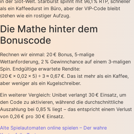
in der Slot‑Welt. Starburst spinnt mit 96,1 % RTP, schneller
als ein Kaffeedurst im Büro, aber der VIP‑Code bleibt
stehen wie ein rostiger Aufzug.
Die Mathe hinter dem
Bonuscode
Rechnen wir einmal: 20 € Bonus, 5‑malige
Wettanforderung, 2 % Gewinnchance auf einem 3‑maligen
Spin. Endgültige erwartete Rendite:
(20 € × 0,02 × 5) ÷ 3 ≈ 0,67 €. Das ist mehr als ein Kaffee,
aber weniger als ein Kugelschreiber.
Ein weiterer Vergleich: Unibet verlangt 30 € Einsatz, um
den Code zu aktivieren, während die durchschnittliche
Auszahlung bei 0,85 % liegt – das entspricht einem Verlust
von 0,26 € pro 30 € Einsatz.
Alte Spielautomaten online spielen – Der wahre