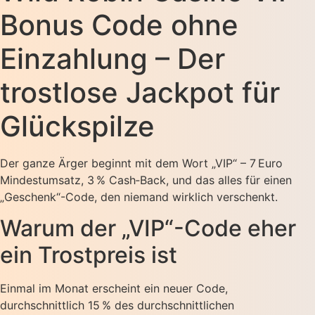
Bonus Code ohne
Einzahlung – Der
trostlose Jackpot für
Glückspilze
Der ganze Ärger beginnt mit dem Wort „VIP“ – 7 Euro
Mindestumsatz, 3 % Cash‑Back, und das alles für einen
„Geschenk“-Code, den niemand wirklich verschenkt.
Warum der „VIP“-Code eher
ein Trostpreis ist
Einmal im Monat erscheint ein neuer Code,
durchschnittlich 15 % des durchschnittlichen