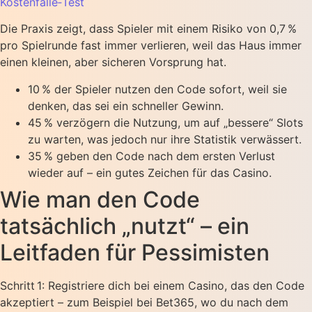
Kostenfalle‑Test
Die Praxis zeigt, dass Spieler mit einem Risiko von 0,7 %
pro Spielrunde fast immer verlieren, weil das Haus immer
einen kleinen, aber sicheren Vorsprung hat.
10 % der Spieler nutzen den Code sofort, weil sie
denken, das sei ein schneller Gewinn.
45 % verzögern die Nutzung, um auf „bessere“ Slots
zu warten, was jedoch nur ihre Statistik verwässert.
35 % geben den Code nach dem ersten Verlust
wieder auf – ein gutes Zeichen für das Casino.
Wie man den Code
tatsächlich „nutzt“ – ein
Leitfaden für Pessimisten
Schritt 1: Registriere dich bei einem Casino, das den Code
akzeptiert – zum Beispiel bei Bet365, wo du nach dem