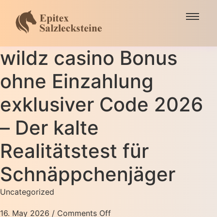
wildz casino Bonus
ohne Einzahlung
exklusiver Code 2026
– Der kalte
Realitätstest für
Schnäppchenjäger
Uncategorized
16. May 2026
/
Comments Off