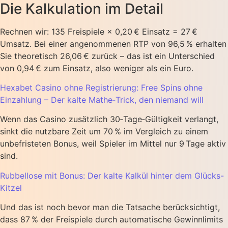
Die Kalkulation im Detail
Rechnen wir: 135 Freispiele × 0,20 € Einsatz = 27 €
Umsatz. Bei einer angenommenen RTP von 96,5 % erhalten
Sie theoretisch 26,06 € zurück – das ist ein Unterschied
von 0,94 € zum Einsatz, also weniger als ein Euro.
Hexabet Casino ohne Registrierung: Free Spins ohne
Einzahlung – Der kalte Mathe‑Trick, den niemand will
Wenn das Casino zusätzlich 30‑Tage‑Gültigkeit verlangt,
sinkt die nutzbare Zeit um 70 % im Vergleich zu einem
unbefristeten Bonus, weil Spieler im Mittel nur 9 Tage aktiv
sind.
Rubbellose mit Bonus: Der kalte Kalkül hinter dem Glücks-
Kitzel
Und das ist noch bevor man die Tatsache berücksichtigt,
dass 87 % der Freispiele durch automatische Gewinnlimits