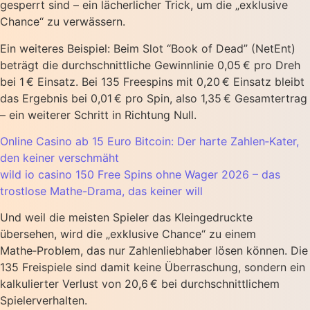
gesperrt sind – ein lächerlicher Trick, um die „exklusive
Chance“ zu verwässern.
Ein weiteres Beispiel: Beim Slot “Book of Dead” (NetEnt)
beträgt die durchschnittliche Gewinnlinie 0,05 € pro Dreh
bei 1 € Einsatz. Bei 135 Freespins mit 0,20 € Einsatz bleibt
das Ergebnis bei 0,01 € pro Spin, also 1,35 € Gesamtertrag
– ein weiterer Schritt in Richtung Null.
Online Casino ab 15 Euro Bitcoin: Der harte Zahlen‑Kater,
den keiner verschmäht
wild io casino 150 Free Spins ohne Wager 2026 – das
trostlose Mathe-Drama, das keiner will
Und weil die meisten Spieler das Kleingedruckte
übersehen, wird die „exklusive Chance“ zu einem
Mathe‑Problem, das nur Zahlenliebhaber lösen können. Die
135 Freispiele sind damit keine Überraschung, sondern ein
kalkulierter Verlust von 20,6 € bei durchschnittlichem
Spielerverhalten.