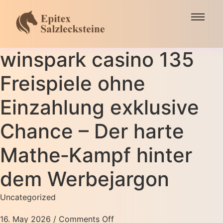
winspark casino 135
Freispiele ohne
Einzahlung exklusive
Chance – Der harte
Mathe‑Kampf hinter
dem Werbejargon
Uncategorized
16. May 2026
/
Comments Off