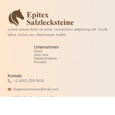
Lorem ipsum dolor sit amet, consectetur adipiscing elit. Ut elit
tellus, luctus nec ullamcorper mattis.
Unternehmen
Heim
über uns
Salzlecksteine
Kontakt
Kontakt
+1 (662) 258-5616
Kaganswimwear@mail.com
5954 Old Cove Heath Rd
Eupora, Mississippi(MS), 39744