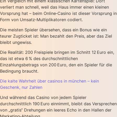
Ein Vergleich mit einem klassischen Kartenspiel: Dort
verliert man schnell, weil das Haus immer einen kleinen
Vorsprung hat – beim Online‑Casino ist dieser Vorsprung in
Form von Umsatz‑Multiplikatoren codiert.
Die meisten Spieler übersehen, dass ein Bonus wie ein
teurer Zugticket ist: Man bezahlt den Preis, aber das Ziel
bleibt ungewiss.
Die Realität: 200 Freispiele bringen im Schnitt 12 Euro ein,
das ist etwa 6 % des durchschnittlichen
Einzahlungsbetrags von 200 Euro, den ein Spieler für die
Bedingung braucht.
Die kalte Wahrheit über casinos in münchen – kein
Geschenk, nur Zahlen
Und während das Casino von jedem Spieler
durchschnittlich 190 Euro einnimmt, bleibt das Versprechen
von „gratis“ Drehungen ein leeres Echo in den Hallen der
Marketing‑Abteilung.