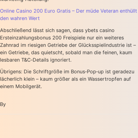
Online Casino 200 Euro Gratis – Der müde Veteran enthüllt
den wahren Wert
Abschließend lässt sich sagen, dass ybets casino
Ersteinzahlungsbonus 200 Freispiele nur ein weiteres
Zahnrad im riesigen Getriebe der Glücksspielindustrie ist –
ein Getriebe, das quietscht, sobald man die feinen, kaum
lesbaren T&C‑Details ignoriert.
Übrigens: Die Schriftgröße im Bonus‑Pop‑up ist geradezu
lächerlich klein – kaum größer als ein Wassertropfen auf
einem Mobilgerät.
By