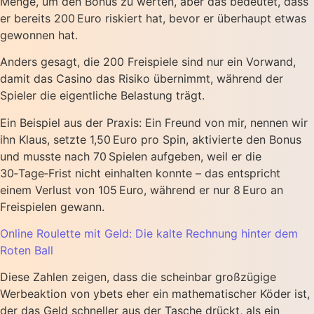
Menge, um den Bonus zu werten, aber das bedeutet, dass
er bereits 200 Euro riskiert hat, bevor er überhaupt etwas
gewonnen hat.
Anders gesagt, die 200 Freispiele sind nur ein Vorwand,
damit das Casino das Risiko übernimmt, während der
Spieler die eigentliche Belastung trägt.
Ein Beispiel aus der Praxis: Ein Freund von mir, nennen wir
ihn Klaus, setzte 1,50 Euro pro Spin, aktivierte den Bonus
und musste nach 70 Spielen aufgeben, weil er die
30‑Tage‑Frist nicht einhalten konnte – das entspricht
einem Verlust von 105 Euro, während er nur 8 Euro an
Freispielen gewann.
Online Roulette mit Geld: Die kalte Rechnung hinter dem
Roten Ball
Diese Zahlen zeigen, dass die scheinbar großzügige
Werbeaktion von ybets eher ein mathematischer Köder ist,
der das Geld schneller aus der Tasche drückt, als ein