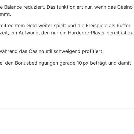
e Balance reduziert. Das funktioniert nur, wenn das Casino
ommt.
it echtem Geld weiter spielt und die Freispiele als Puffer
eit, ein Aufwand, den nur ein Hardcore‑Player bereit ist zu
 während das Casino stillschweigend profitiert.
bei den Bonusbedingungen gerade 10 px beträgt und damit