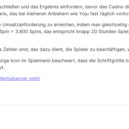
schließen und das Ergebnis einfordern, bevor das Casino di
rio, das bei kleineren Anbietern wie Yoju fast täglich vork
he Umsatzanforderung zu erreichen, indem man gleichzeitig m
Spin = 3.800 Spins, das entspricht knapp 20 Stunden Spielz
us Zahlen sind, das dazu dient, die Spieler zu beschäftigen,
zige Icon im Spielmenü beschwert, dass die Schriftgröße 
vt.
 Werbebanner steht