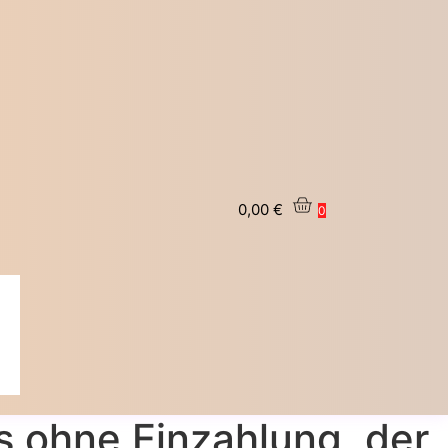
0,00
€
0
us ohne Einzahlung, der