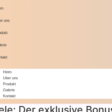
im
er uns
odukt
erie
ntakt
Heim
Uber uns
Produkt
Galerie
Kontakt
iele: Der exklusive Bon