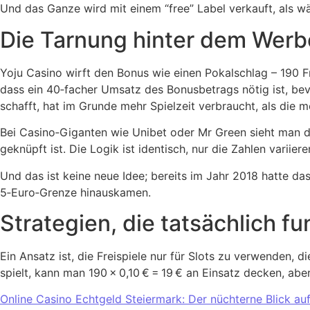
Und das Ganze wird mit einem “free” Label verkauft, als wä
Die Tarnung hinter dem Wer
Yoju Casino wirft den Bonus wie einen Pokalschlag – 190 Fr
dass ein 40‑facher Umsatz des Bonusbetrags nötig ist, bev
schafft, hat im Grunde mehr Spielzeit verbraucht, als die m
Bei Casino‑Giganten wie Unibet oder Mr Green sieht man di
geknüpft ist. Die Logik ist identisch, nur die Zahlen variiere
Und das ist keine neue Idee; bereits im Jahr 2018 hatte da
5‑Euro‑Grenze hinauskamen.
Strategien, die tatsächlich fu
Ein Ansatz ist, die Freispiele nur für Slots zu verwenden, 
spielt, kann man 190 × 0,10 € = 19 € an Einsatz decken, abe
Online Casino Echtgeld Steiermark: Der nüchterne Blick au