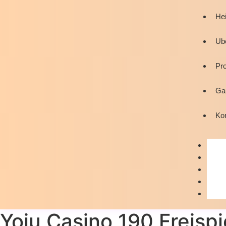
He
Ub
Pr
Gal
Ko
Yoju Casino 190 Freisp