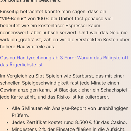
5% Bonus sei ein Geschenk.
Einseitig betrachtet könnte man sagen, dass ein
“VIP‑Bonus” von 100 € bei Unibet fast genauso viel
bedeutet wie ein kostenloser Espresso: kaum
nennenswert, aber hübsch serviert. Und weil das Geld nie
wirklich „gratis“ ist, zahlen wir die versteckten Kosten über
höhere Hausvorteile aus.
Casino Handyrechnung ab 3 Euro: Warum das Billigste oft
das Ärgerlichste ist
Im Vergleich zu Slot‑Spielen wie Starburst, das mit einer
schnellen Spielgeschwindigkeit fast jede Minute einen
Gewinn anzeigen kann, ist Blackjack eher ein Schachspiel –
jede Karte zählt, und das Risiko ist kalkulierbarer.
Alle 5 Minuten ein Analyse‑Report von unabhängigen
Prüfern.
Jedes Zertifikat kostet rund 8.500 € für das Casino.
Mindestens 2 % der Einsätze fließen in die Aufsicht.