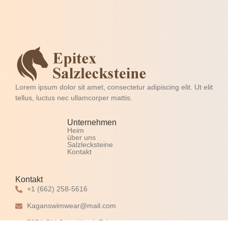
Lorem ipsum dolor sit amet, consectetur adipiscing elit. Ut elit
tellus, luctus nec ullamcorper mattis.
Unternehmen
Heim
über uns
Salzlecksteine
Kontakt
Kontakt
+1 (662) 258-5616
Kaganswimwear@mail.com
5954 Old Cove Heath Rd