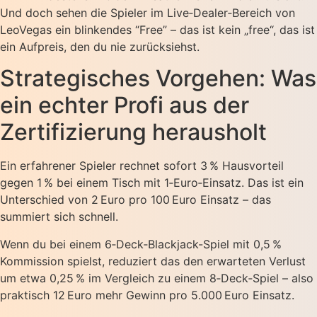
Und doch sehen die Spieler im Live‑Dealer‑Bereich von
LeoVegas ein blinkendes “Free” – das ist kein „free“, das ist
ein Aufpreis, den du nie zurücksiehst.
Strategisches Vorgehen: Was
ein echter Profi aus der
Zertifizierung herausholt
Ein erfahrener Spieler rechnet sofort 3 % Hausvorteil
gegen 1 % bei einem Tisch mit 1‑Euro‑Einsatz. Das ist ein
Unterschied von 2 Euro pro 100 Euro Einsatz – das
summiert sich schnell.
Wenn du bei einem 6‑Deck‑Blackjack-Spiel mit 0,5 %
Kommission spielst, reduziert das den erwarteten Verlust
um etwa 0,25 % im Vergleich zu einem 8‑Deck‑Spiel – also
praktisch 12 Euro mehr Gewinn pro 5.000 Euro Einsatz.