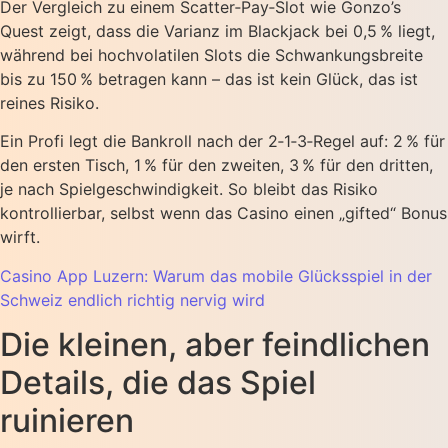
Der Vergleich zu einem Scatter‑Pay‑Slot wie Gonzo’s
Quest zeigt, dass die Varianz im Blackjack bei 0,5 % liegt,
während bei hochvolatilen Slots die Schwankungsbreite
bis zu 150 % betragen kann – das ist kein Glück, das ist
reines Risiko.
Ein Profi legt die Bankroll nach der 2‑1‑3‑Regel auf: 2 % für
den ersten Tisch, 1 % für den zweiten, 3 % für den dritten,
je nach Spielgeschwindigkeit. So bleibt das Risiko
kontrollierbar, selbst wenn das Casino einen „gifted“ Bonus
wirft.
Casino App Luzern: Warum das mobile Glücksspiel in der
Schweiz endlich richtig nervig wird
Die kleinen, aber feindlichen
Details, die das Spiel
ruinieren