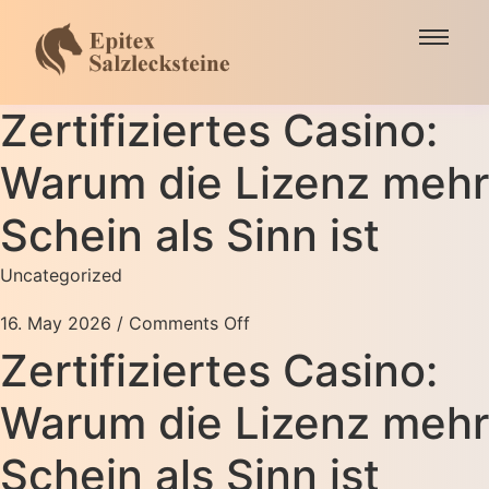
Zertifiziertes Casino:
Warum die Lizenz mehr
Schein als Sinn ist
Uncategorized
16. May 2026
/
Comments Off
Zertifiziertes Casino:
Warum die Lizenz mehr
Schein als Sinn ist