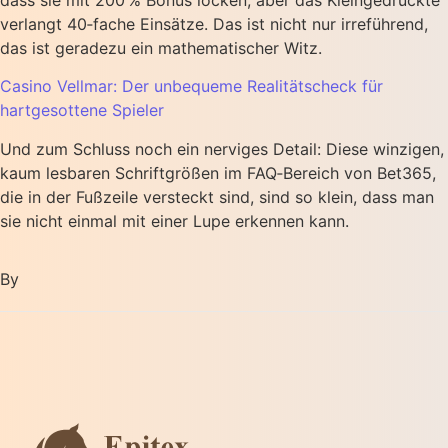
verlangt 40‑fache Einsätze. Das ist nicht nur irreführend,
das ist geradezu ein mathematischer Witz.
Casino Vellmar: Der unbequeme Realitätscheck für
hartgesottene Spieler
Und zum Schluss noch ein nerviges Detail: Diese winzigen,
kaum lesbaren Schriftgrößen im FAQ‑Bereich von Bet365,
die in der Fußzeile versteckt sind, sind so klein, dass man
sie nicht einmal mit einer Lupe erkennen kann.
By