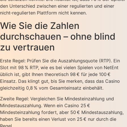
den Unterschied zwischen einer regulierten und einer
nicht‑regulierten Plattform nicht kennen.
Wie Sie die Zahlen
durchschauen – ohne blind
zu vertrauen
Erste Regel: Prüfen Sie die Auszahlungsquote (RTP). Ein
Slot mit 98 % RTP, wie es bei vielen Spielen von NetEnt
üblich ist, gibt Ihnen theoretisch 98 € für jede 100 €
Einsatz. Das klingt gut, bis Sie merken, dass das Casino
gleichzeitig 0,8 % vom Gesamteinsatz einbehält.
Zweite Regel: Vergleichen Sie Mindesteinzahlung und
Mindestauszahlung. Wenn ein Casino 25 €
Mindesteinzahlung fordert, aber 50 € Mindestauszahlung,
haben Sie bereits einen Verlust von 25 € nur durch die
Regel.