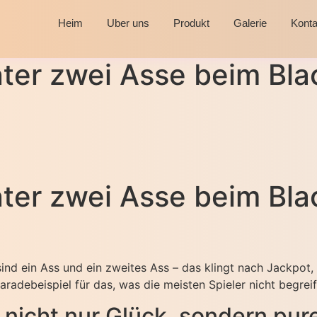
Heim
Uber uns
Produkt
Galerie
Konta
nter zwei Asse beim Bla
nter zwei Asse beim Bla
n sind ein Ass und ein zweites Ass – das klingt nach Jackpot
aradebeispiel für das, was die meisten Spieler nicht begrei
icht nur Glück, sondern pure