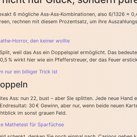
s exakt 6 mögliche Ass‑Ass‑Kombinationen, also 6/1326 ≈ 0,
een, rechnen mit diesem Prozentsatz, um ihre Auszahlungsr
athe‑Horror, den keiner wollte
Split, weil das Ass ein Doppelspiel ermöglicht. Das bedeute
,5 % wirkt hier wie ein Pfefferstreuer, der das Feuer erstick
ur ein billiger Trick ist
doppeln
tes Ass: nun 22, bust – aber Sie splitten. Jede neue Hand er
. Endresultat: 30 € Gewinn, aber nur, wenn beide neuen Kar
chtblick im sonst grauen Feld.
rte Mathetest für Sparfüchse
d schenkt, denken Sie noch einmal nach. Casinos geben kein 