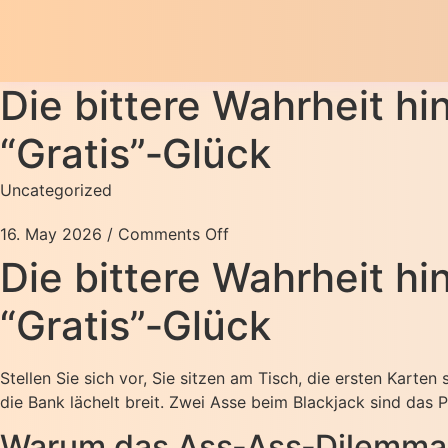
Die bittere Wahrheit hi
“Gratis”‑Glück
Uncategorized
16. May 2026
/
Comments Off
Die bittere Wahrheit hi
“Gratis”‑Glück
Stellen Sie sich vor, Sie sitzen am Tisch, die ersten Karte
die Bank lächelt breit. Zwei Asse beim Blackjack sind das P
Warum das Ass‑Ass‑Dilemma n