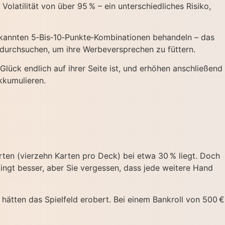
Volatilität von über 95 % – ein unterschiedliches Risiko,
bekannten 5‑Bis‑10‑Punkte‑Kombinationen behandeln – das
n durchsuchen, um ihre Werbeversprechen zu füttern.
lück endlich auf ihrer Seite ist, und erhöhen anschließend
kkumulieren.
arten (vierzehn Karten pro Deck) bei etwa 30 % liegt. Doch
klingt besser, aber Sie vergessen, dass jede weitere Hand
 hätten das Spielfeld erobert. Bei einem Bankroll von 500 €